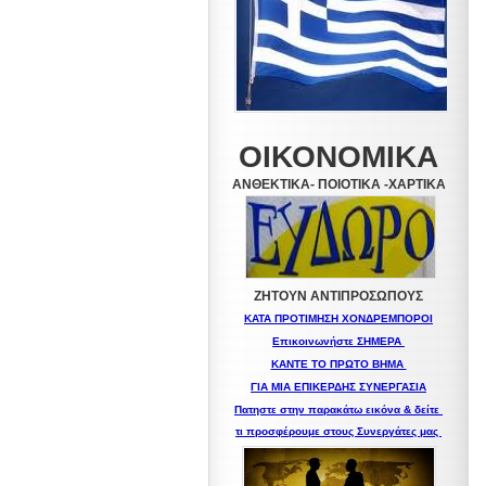
ΟΙΚΟΝΟΜΙΚΑ
ΑΝΘΕΚΤΙΚΑ- ΠΟΙΟΤΙΚΑ -XAPTIKA
ΖΗΤΟΥΝ ΑΝΤΙΠΡΟΣΩΠΟΥΣ
ΚΑΤΑ ΠΡΟΤΙΜΗΣΗ ΧΟΝΔΡΕΜΠΟΡΟΙ
Επικοινωνήστε ΣΗΜΕΡΑ
ΚΑΝΤΕ ΤΟ ΠΡΩΤΟ ΒΗΜΑ
ΓΙΑ ΜΙΑ
ΕΠΙΚΕΡΔΗΣ ΣΥΝΕΡΓΑΣΙΑ
Πατηστε στην παρακάτω εικόνα & δείτε
τι προσφέρουμε στους Συνεργάτες μας