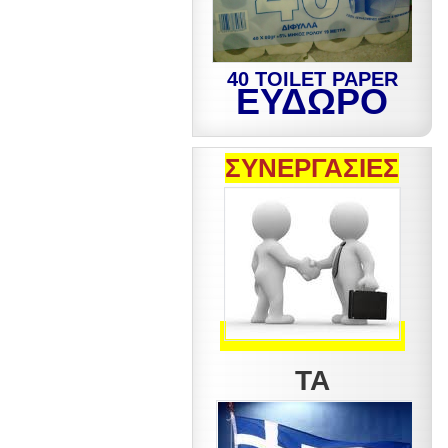
40 TOILET PAPER
ΕΥΔΩΡΟ
ΣΥΝΕΡΓΑΣΙΕΣ
ΤΑ