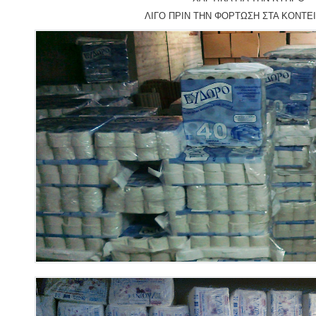
ΛΙΓΟ ΠΡΙΝ ΤΗΝ ΦΟΡΤΩΣΗ ΣΤΑ ΚΟΝΤΕ