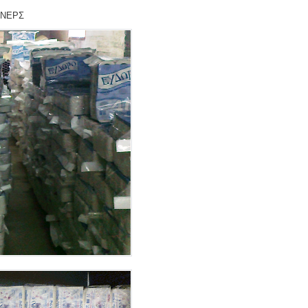
ΙΝΕΡΣ