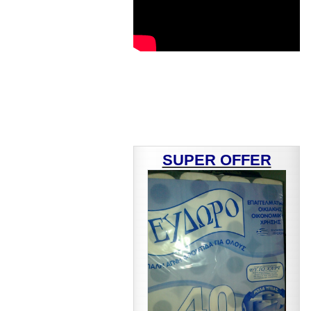
SUPER OFFER