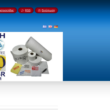
ιστοσελίδας
RSS
Εκτύπωση