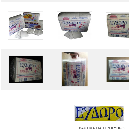
ΧΑΡΤΙΚΑ ΓΙΑ ΤΗΝ ΚΥΠΡΟ