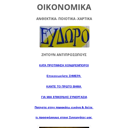
ΟΙΚΟΝΟΜΙΚΑ
ΑΝΘΕΚΤΙΚΑ- ΠΟΙΟΤΙΚΑ -XAPTIKA
ΖΗΤΟΥΝ ΑΝΤΙΠΡΟΣΩΠΟΥΣ
ΚΑΤΑ ΠΡΟΤΙΜΗΣΗ ΧΟΝΔΡΕΜΠΟΡΟΙ
Επικοινωνήστε ΣΗΜΕΡΑ
ΚΑΝΤΕ ΤΟ ΠΡΩΤΟ ΒΗΜΑ
ΓΙΑ ΜΙΑ
ΕΠΙΚΕΡΔΗΣ ΣΥΝΕΡΓΑΣΙΑ
Πατηστε στην παρακάτω εικόνα & δείτε
τι προσφέρουμε στους Συνεργάτες μας