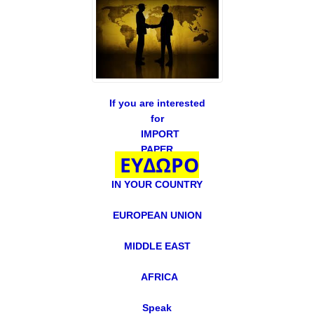
If you are interested
for
IMPORT
PAPER
ΕΥΔΩΡΟ
IN YOUR COUNTRY
EUROPEAN UNION
MIDDLE EAST
AFRICA
Speak