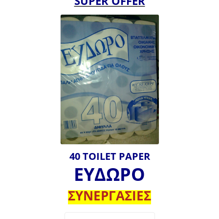
SUPER OFFER
40 TOILET PAPER
ΕΥΔΩΡΟ
ΣΥΝΕΡΓΑΣΙΕΣ