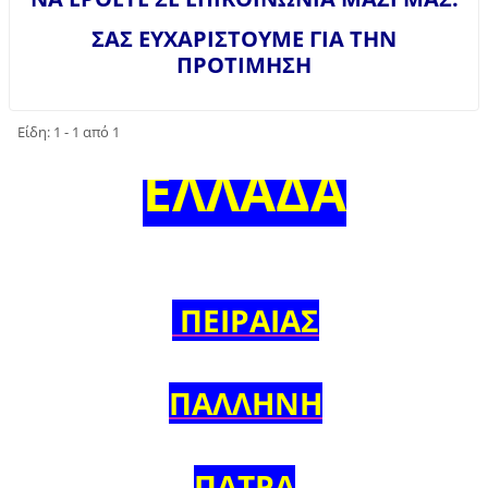
ΣΑΣ ΕΥΧΑΡΙΣΤΟΥΜΕ ΓΙΑ ΤΗΝ
ΠΡΟΤΙΜΗΣΗ
Είδη: 1 - 1 από 1
ΕΛΛΑΔΑ
ΠΕΙΡΑΙΑΣ
ΠΑΛΛΗΝΗ
ΠΑΤΡΑ