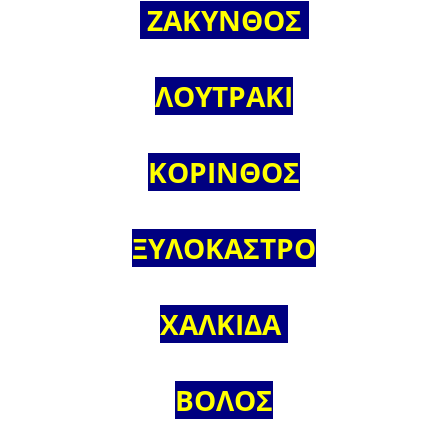
ΖΑΚΥΝΘΟΣ
ΛΟΥΤΡΑΚΙ
ΚΟΡΙΝΘΟΣ
ΞΥΛΟΚΑΣΤΡΟ
ΧΑΛΚΙΔΑ
ΒΟΛΟΣ