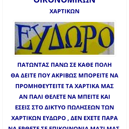
ΧΑΡΤΙΚΩΝ
ΠΑΤΩΝΤΑΣ ΠΑΝΩ ΣΕ ΚΑΘΕ ΠΟΛΗ
ΘΑ ΔΕΙΤΕ ΠΟΥ ΑΚΡΙΒΩΣ ΜΠΟΡΕΙΤΕ ΝΑ
ΠΡΟΜΗΘΕΥΤΕΙΤΕ ΤΑ ΧΑΡΤΙΚΑ ΜΑΣ
ΑΝ ΠΑΛΙ ΘΕΛΕΤΕ ΝΑ ΜΠΕΙΤΕ ΚΑΙ
ΕΣΕΙΣ ΣΤΟ ΔΙΚΤΥΟ ΠΩΛΗΣΕΩΝ ΤΩΝ
ΧΑΡΤΙΚΩΝ ΕΥΔΩΡΟ , ΔΕΝ ΕΧΕΤΕ ΠΑΡΑ
ΝΑ ΕΡΘΕΤΕ ΣΕ ΕΠΙΚΟΙΝΩΝΙΑ ΜΑΖΙ ΜΑΣ.