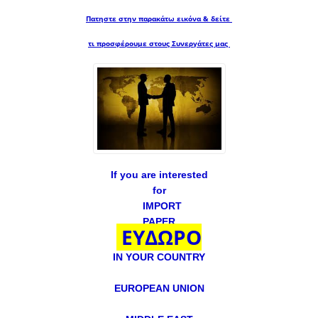
Πατηστε στην παρακάτω εικόνα & δείτε
τι προσφέρουμε στους Συνεργάτες μας
If you are interested
for
IMPORT
PAPER
ΕΥΔΩΡΟ
IN YOUR COUNTRY
EUROPEAN UNION