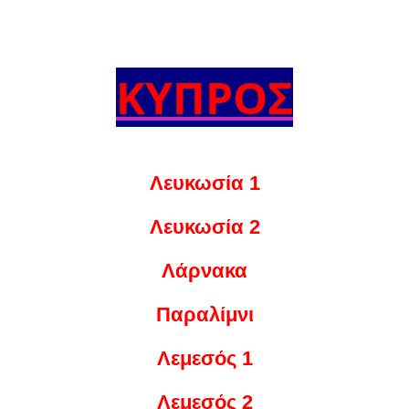
ΚΥΠΡΟΣ
Λευκωσία 1
Λευκωσία 2
Λάρνακα
Παραλίμνι
Λεμ
εσός 1
Λεμεσός 2