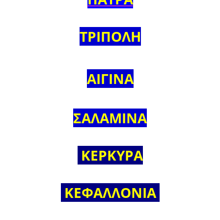
ΤΡΙΠΟΛΗ
ΑΙΓΙΝΑ
ΣΑΛΑΜΙΝΑ
ΚΕΡΚΥΡΑ
ΚΕΦΑΛΛΟΝΙΑ