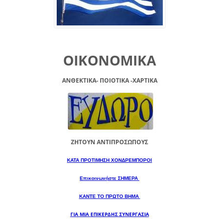
ΟΙΚΟΝΟΜΙΚΑ
ΑΝΘΕΚΤΙΚΑ- ΠΟΙΟΤΙΚΑ -XAPTIKA
ΖΗΤΟΥΝ ΑΝΤΙΠΡΟΣΩΠΟΥΣ
ΚΑΤΑ ΠΡΟΤΙΜΗΣΗ ΧΟΝΔΡΕΜΠΟΡΟΙ
Επικοινωνήστε ΣΗΜΕΡΑ
ΚΑΝΤΕ ΤΟ ΠΡΩΤΟ ΒΗΜΑ
ΓΙΑ ΜΙΑ
ΕΠΙΚΕΡΔΗΣ ΣΥΝΕΡΓΑΣΙΑ