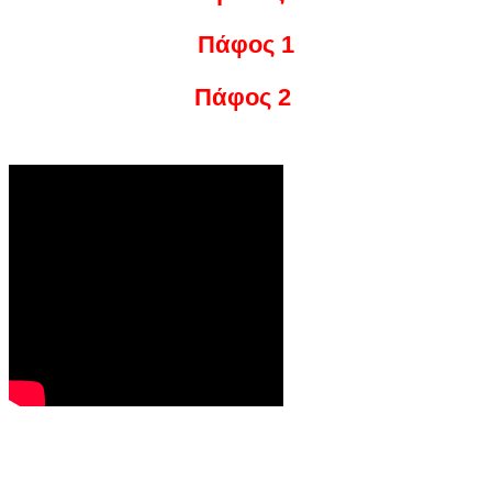
Πάφος 1
Πάφος 2