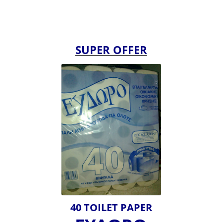
SUPER OFFER
40 TOILET PAPER