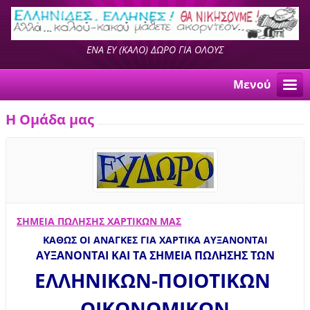
ΕΝΑ ΕΥ (ΚΑΛΟ) ΔΩΡΟ ΓΙΑ ΟΛΟΥΣ
Μενού
Η Ομάδα μας
ΣΗΜΕΙΑ ΠΩΛΗΣΗΣ ΧΑΡΤΙΚΩΝ ΜΑΣ
ΚΑΘΩΣ ΟΙ ΑΝΑΓΚΕΣ ΓΙΑ ΧΑΡΤΙΚΑ ΑΥΞΑΝΟΝΤΑΙ
ΑΥΞΑΝΟΝΤΑΙ ΚΑΙ ΤΑ ΣΗΜΕΙΑ ΠΩΛΗΣΗΣ ΤΩΝ
ΕΛΛΗΝΙΚΩΝ-ΠΟΙΟΤΙΚΩΝ
ΟΙΚΟΝΟΜΙΚΩΝ