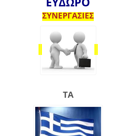
ΕΥΔΩΡΟ
ΣΥΝΕΡΓΑΣΙΕΣ
ΤΑ