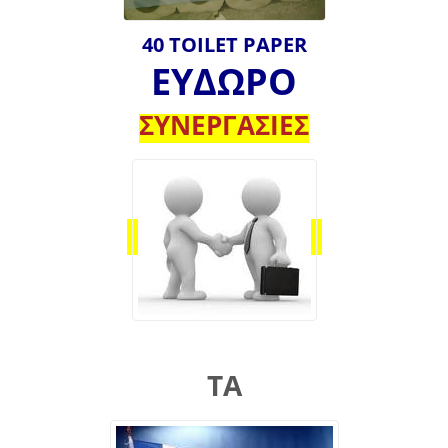
40 TOILET PAPER
ΕΥΔΩΡΟ
ΣΥΝΕΡΓΑΣΙΕΣ
ΤΑ