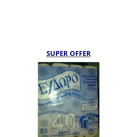
SUPER OFFER