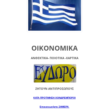
ΟΙΚΟΝΟΜΙΚΑ
ΑΝΘΕΚΤΙΚΑ- ΠΟΙΟΤΙΚΑ -XAPTIKA
ΖΗΤΟΥΝ ΑΝΤΙΠΡΟΣΩΠΟΥΣ
ΚΑΤΑ ΠΡΟΤΙΜΗΣΗ ΧΟΝΔΡΕΜΠΟΡΟΙ
Επικοινωνήστε ΣΗΜΕΡΑ