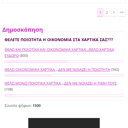
1
2
>
>>
Δημοσκόπηση
ΘΕΛΕΤΕ ΠΟΙΟΤΗΤΑ Η ΟΙΚΟΝΟΜΙΑ ΣΤΑ ΧΑΡΤΙΚΑ ΣΑΣ???
ΘΕΛΩ ΚΑΙ ΠΟΙΟΤΙΚΑ ΚΑΙ ΟΙΚΟΝΟΜΙΚΑ ΧΑΡΤΙΚΑ...ΘΕΛΩ ΧΑΡΤΙΚΑ
ΕΥΔΩΡΟ
(800)
ΘΕΛΩ ΟΙΚΟΝΟΜΙΚΑ ΧΑΡΤΙΚΑ ,,,ΔΕΝ ΜΕ ΝΟΙΑΖΕΙ Η ΠΟΙΟΤΗΤΑ
(592)
ΘΕΛΩ ΜΟΝΟ ΠΟΙΟΤΙΚΑ ΧΑΡΤΙΚΑ ,,,ΔΕΝ ΜΕ ΝΟΙΑΖΕΙ Η ΤΙΜΗ ΤΟΥΣ
(108)
Σύνολο ψήφων:
1500