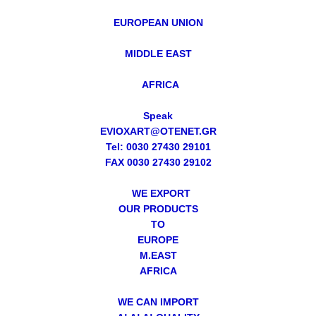
EUROPEAN UNION
MIDDLE EAST
AFRICA
Speak
EVIOXART@OTENET.GR
Tel: 0030 27430 29101
FAX 0030 27430 29102
WE EXPORT
OUR PRODUCTS
TO
EUROPE
M.EAST
AFRICA
WE CAN IMPORT