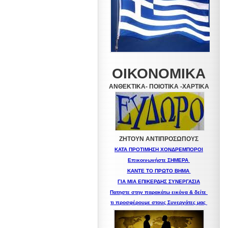
ΟΙΚΟΝΟΜΙΚΑ
ΑΝΘΕΚΤΙΚΑ- ΠΟΙΟΤΙΚΑ -XAPTIKA
ΖΗΤΟΥΝ ΑΝΤΙΠΡΟΣΩΠΟΥΣ
ΚΑΤΑ ΠΡΟΤΙΜΗΣΗ ΧΟΝΔΡΕΜΠΟΡΟΙ
Επικοινωνήστε ΣΗΜΕΡΑ
ΚΑΝΤΕ ΤΟ ΠΡΩΤΟ ΒΗΜΑ
ΓΙΑ ΜΙΑ
ΕΠΙΚΕΡΔΗΣ ΣΥΝΕΡΓΑΣΙΑ
Πατηστε στην παρακάτω εικόνα & δείτε
τι προσφέρουμε στους Συνεργάτες μας