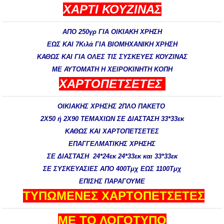
ΧΑΡΤΙ ΚΟΥΖΙΝΑΣ
ΑΠΟ 250γρ ΓΙΑ ΟΙΚΙΑΚΗ ΧΡΗΣΗ
ΕΩΣ ΚΑΙ 7Κιλά ΓΙΑ ΒΙΟΜΗΧΑΝΙΚΗ ΧΡΗΣΗ
ΚΑΘΩΣ ΚΑΙ ΓΙΑ ΟΛΕΣ ΤΙΣ ΣΥΣΚΕΥΕΣ ΚΟΥΖΙΝΑΣ
ΜΕ ΑΥΤΟΜΑΤΗ Η ΧΕΙΡΟΚΙΝΗΤΗ ΚOΠΗ
ΧΑΡΤΟΠΕΤΣΕΤΕΣ
ΟΙΚΙΑΚΗΣ ΧΡΗΣΗΣ
2ΠΛΟ ΠΑΚΕΤΟ
2Χ50 ή 2Χ90 ΤΕΜΑΧΙΩΝ ΣΕ ΔΙΑΣΤΑΣΗ 33*33εκ
ΚΑΘΩΣ ΚΑΙ ΧΑΡΤΟΠΕΤΣΕΤΕΣ
ΕΠΑΓΓΕΛΜΑΤΙΚΗΣ ΧΡΗΣΗΣ
ΣΕ ΔΙΑΣΤΑΣΗ 24*24εκ 24*33εκ και 33*33εκ
ΣΕ ΣΥΣΚΕΥΑΣΙΕΣ ΑΠΟ 400Τμχ ΕΩΣ 1100Τμχ
ΕΠΙΣΗΣ ΠΑΡΑΓΟΥΜΕ
ΤΥΠΩΜΕΝΕΣ ΧΑΡΤΟΠΕΤΣΕΤΕΣ
ΜΕ ΤΟ ΛΟΓΟΤΥΠΟ