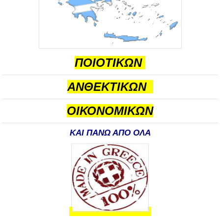
ΠΟΙΟΤΙΚΩΝ
ΑΝΘΕΚΤΙΚΩΝ
ΟΙΚΟΝΟΜΙΚΩΝ
ΚΑΙ ΠΑΝΩ ΑΠΟ ΟΛΑ