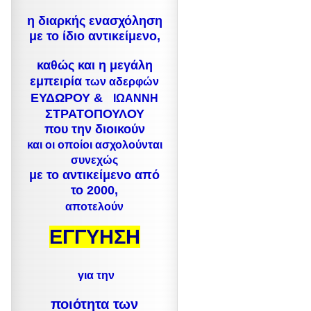
η διαρκής ενασχόληση
με το ίδιο αντικείμενο,
καθώς και η μεγάλη
εμπειρία
των αδερφών
ΕΥΔΩΡΟΥ &
ΙΩΑΝΝΗ
ΣΤΡΑΤΟΠΟΥΛΟΥ
που την διοικούν
και οι οποίοι ασχολούνται
συνεχώς
με το αντικείμενο από
το 2000,
αποτελούν
ΕΓΓΥΗΣΗ
για την
ποιότητα
των