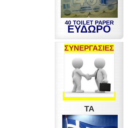
40 TOILET PAPER
ΕΥΔΩΡΟ
ΣΥΝΕΡΓΑΣΙΕΣ
ΤΑ