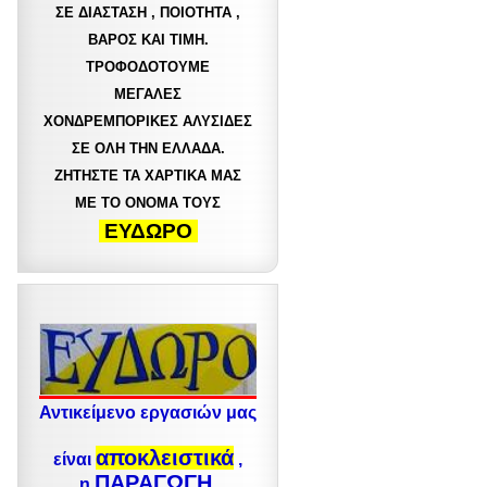
ΣΕ ΔΙΑΣΤΑΣΗ , ΠΟΙΟΤΗΤΑ ,
ΒΑΡΟΣ ΚΑΙ ΤΙΜΗ.
ΤΡΟΦΟΔΟΤΟΥΜΕ
ΜΕΓΑΛΕΣ
ΧΟΝΔΡΕΜΠΟΡΙΚΕΣ ΑΛΥΣΙΔΕΣ
ΣΕ ΟΛΗ ΤΗΝ ΕΛΛΑΔΑ.
ΖΗΤΗΣΤΕ ΤΑ ΧΑΡΤΙΚΑ ΜΑΣ
ΜΕ ΤΟ ΟΝΟΜΑ ΤΟΥΣ
ΕΥΔΩΡΟ
Αντικείμενο εργασιών μας
αποκλειστικά
είναι
,
ΠΑΡΑΓΩΓΗ
η