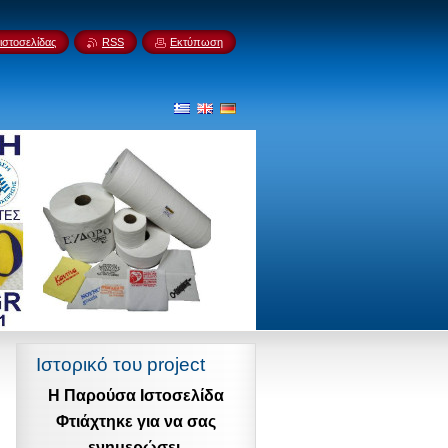
ιστοσελίδας
RSS
Εκτύπωση
Ιστορικό του project
Η Παρούσα Ιστοσελίδα
Φτιάχτηκε για να σας
ενημερώσει,