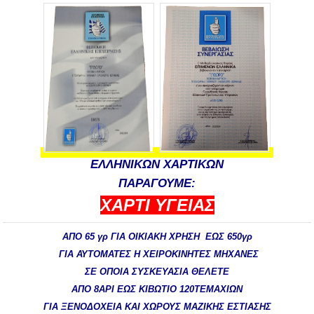
ΕΛΛΗΝΙΚΩΝ ΧΑΡΤΙΚΩΝ
ΠΑΡΑΓΟΥΜE:
ΧΑΡΤΙ ΥΓΕΙΑΣ
ΑΠΟ 65 γρ ΓΙΑ ΟΙΚΙΑΚΗ ΧΡΗΣΗ ΕΩΣ 650γρ
ΓΙΑ ΑΥΤΟΜΑΤΕΣ Η ΧΕΙΡΟΚΙΝΗΤΕΣ ΜΗΧΑΝΕΣ
ΣΕ ΟΠΟΙΑ ΣΥΣΚΕΥΑΣΙΑ ΘΕΛΕΤΕ
ΑΠΟ 8ΑΡΙ ΕΩΣ ΚΙΒΩΤΙΟ 120ΤΕΜΑΧΙΩΝ
ΓΙΑ ΞΕΝΟΔΟΧΕΙΑ ΚΑΙ ΧΩΡΟΥΣ ΜΑΖΙΚΗΣ ΕΣΤΙΑΣΗΣ