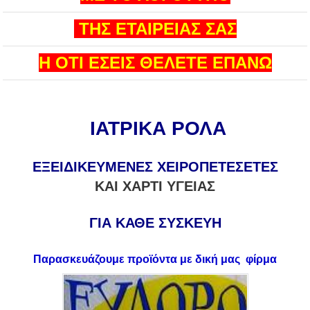
ΤΗΣ ΕΤΑΙΡΕΙΑΣ ΣΑΣ
Η ΟΤΙ ΕΣΕΙΣ ΘΕΛΕΤΕ EΠΑΝΩ
ΙΑΤΡΙΚΑ ΡΟΛΑ
ΕΞΕΙΔΙΚΕΥΜΕΝΕΣ ΧΕΙΡΟΠΕΤΕΣΕΤΕΣ
ΚΑΙ ΧΑΡΤΙ ΥΓΕΙΑΣ
ΓΙΑ ΚΑΘΕ ΣΥΣΚΕΥΗ
Παρασκευάζουμε προϊόντα με δική μας φίρμα