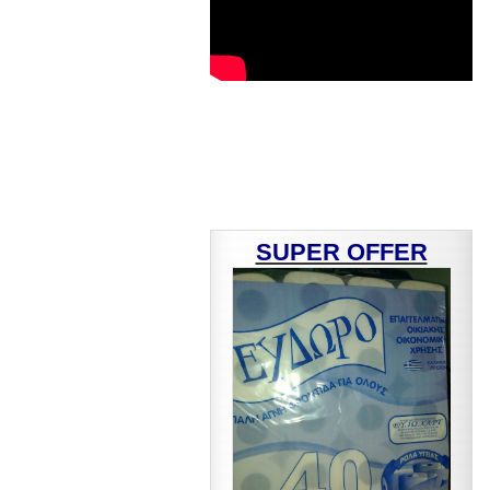
SUPER OFFER