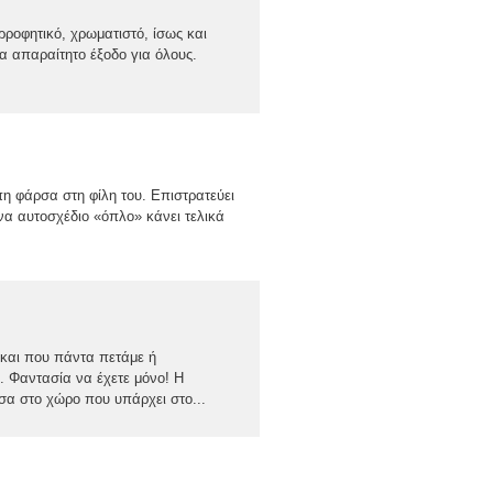
ρροφητικό, χρωματιστό, ίσως και
να απαραίτητο έξοδο για όλους.
 φάρσα στη φίλη του. Επιστρατεύει
να αυτοσχέδιο «όπλο» κάνει τελικά
 και που πάντα πετάμε ή
. Φαντασία να έχετε μόνο! Η
έσα στο χώρο που υπάρχει στο...