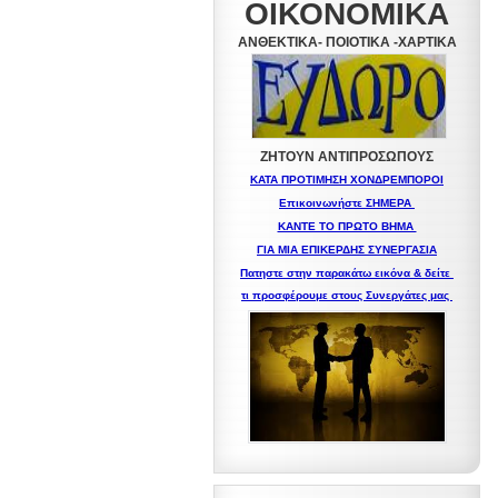
ΟΙΚΟΝΟΜΙΚΑ
ΑΝΘΕΚΤΙΚΑ- ΠΟΙΟΤΙΚΑ -XAPTIKA
ΖΗΤΟΥΝ ΑΝΤΙΠΡΟΣΩΠΟΥΣ
ΚΑΤΑ ΠΡΟΤΙΜΗΣΗ ΧΟΝΔΡΕΜΠΟΡΟΙ
Επικοινωνήστε ΣΗΜΕΡΑ
ΚΑΝΤΕ ΤΟ ΠΡΩΤΟ ΒΗΜΑ
ΓΙΑ ΜΙΑ
ΕΠΙΚΕΡΔΗΣ ΣΥΝΕΡΓΑΣΙΑ
Πατηστε στην παρακάτω εικόνα & δείτε
τι προσφέρουμε στους Συνεργάτες μας