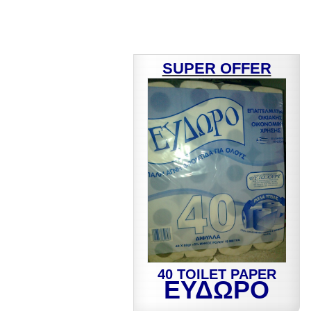
SUPER OFFER
40 TOILET PAPER
ΕΥΔΩΡΟ