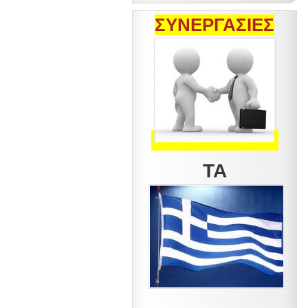
ΣΥΝΕΡΓΑΣΙΕΣ
ΤΑ