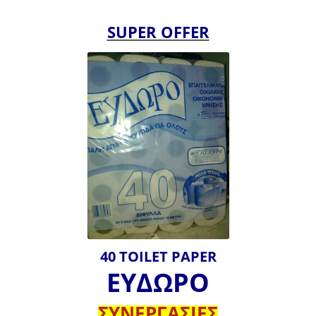
SUPER OFFER
40 TOILET PAPER
ΕΥΔΩΡΟ
ΣΥΝΕΡΓΑΣΙΕΣ