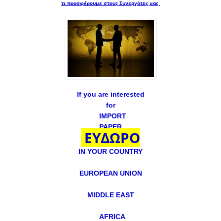
τι προσφέρουμε στους Συνεργάτες μας
If you are interested
for
IMPORT
PAPER
ΕΥΔΩΡΟ
IN YOUR COUNTRY
EUROPEAN UNION
MIDDLE EAST
AFRICA