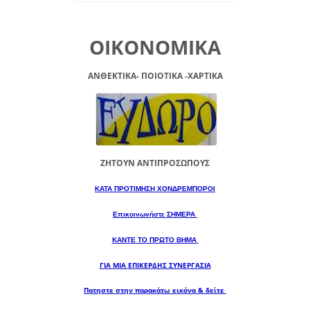
ΟΙΚΟΝΟΜΙΚΑ
ΑΝΘΕΚΤΙΚΑ- ΠΟΙΟΤΙΚΑ -XAPTIKA
ΖΗΤΟΥΝ ΑΝΤΙΠΡΟΣΩΠΟΥΣ
ΚΑΤΑ ΠΡΟΤΙΜΗΣΗ ΧΟΝΔΡΕΜΠΟΡΟΙ
Επικοινωνήστε ΣΗΜΕΡΑ
ΚΑΝΤΕ ΤΟ ΠΡΩΤΟ ΒΗΜΑ
ΓΙΑ ΜΙΑ
ΕΠΙΚΕΡΔΗΣ ΣΥΝΕΡΓΑΣΙΑ
Πατηστε στην παρακάτω εικόνα & δείτε