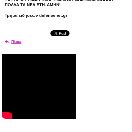
ΠΟΛΛΑ ΤΑ ΝΕΑ ΕΤΗ. ΑΜΗΝ!
Τμήμα ειδήσεων defencenet.gr
Πίσω