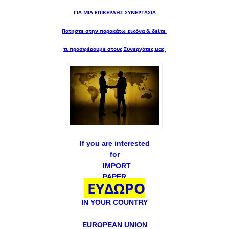
ΓΙΑ ΜΙΑ
ΕΠΙΚΕΡΔΗΣ ΣΥΝΕΡΓΑΣΙΑ
Πατηστε στην παρακάτω εικόνα & δείτε
τι προσφέρουμε στους Συνεργάτες μας
If you are interested
for
IMPORT
PAPER
ΕΥΔΩΡΟ
IN YOUR COUNTRY
EUROPEAN UNION