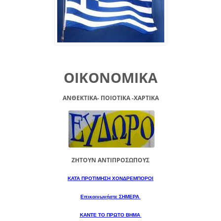
ΟΙΚΟΝΟΜΙΚΑ
ΑΝΘΕΚΤΙΚΑ- ΠΟΙΟΤΙΚΑ -XAPTIKA
ΖΗΤΟΥΝ ΑΝΤΙΠΡΟΣΩΠΟΥΣ
ΚΑΤΑ ΠΡΟΤΙΜΗΣΗ ΧΟΝΔΡΕΜΠΟΡΟΙ
Επικοινωνήστε ΣΗΜΕΡΑ
ΚΑΝΤΕ ΤΟ ΠΡΩΤΟ ΒΗΜΑ