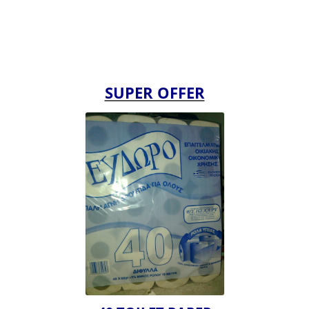
SUPER OFFER