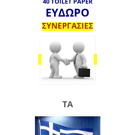
40 TOILET PAPER
ΕΥΔΩΡΟ
ΣΥΝΕΡΓΑΣΙΕΣ
ΤΑ