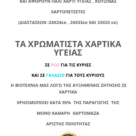
ΚΑΙ ΑΦΟΡΟΥΝ ΠΑΛΙ ΧΑΡΤΙ ΥΓΕΙΑΣ , ΚΟΥΖΙΝΑΣ
ΧΑΡΤΟΠΕΤΣΕΤΕΣ
(ΔΙΑΣΤΑΣΕΩΝ :24Χ24εκ , 24Χ33εκ ΚΑΙ 33Χ33 εκ)
ΤΑ ΧΡΩΜΑΤΙΣΤΑ ΧΑΡΤΙΚΑ
ΥΓΕΙΑΣ
ΣΕ
ΡΟΖ
ΓΙΑ ΤΙΣ ΚΥΡΙΕΣ
ΚΑΙ ΣΕ
ΓΑΛΑΖΙΟ
ΓΙΑ ΤΟΥΣ ΚΥΡΙΟΥΣ
Η ΒΙΟΤΕΧΝΙΑ ΜΑΣ ΛΟΓΩ ΤΗΣ ΑΥΞΗΜΕΝΗΣ ΖΗΤΗΣΗΣ ΣΕ
ΧΑΡΤΙΚΑ
ΧΡΗΣΙΜΟΠΟΙΕΙ ΚΑΤΑ 95% ΤΗΣ ΠΑΡΑΓΩΓΗΣ ΤΗΣ
ΜΟΝΟ
ΚΑΘΑΡΗ
ΧΑΡΤΟΜΑΖΑ
ΑΡΙΣΤΗΣ ΠΟΙΟΤΗΤΑΣ