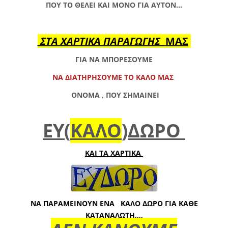
ΠΟΥ ΤΟ ΘΕΛΕΙ ΚΑΙ ΜΟΝΟ ΓΙΑ ΑΥΤΟΝ...
ΣΤΑ ΧΑΡΤΙΚΑ ΠΑΡΑΓΩΓΗΣ
ΜΑΣ
ΓΙΑ ΝΑ ΜΠΟΡΕΣΟΥΜΕ
ΝΑ ΔΙΑΤΗΡΗΣΟΥΜΕ ΤΟ ΚΑΛΟ ΜΑΣ
ΟΝΟΜΑ ,
ΠΟΥ ΣΗΜΑΙΝΕΙ
ΕΥ(
ΚΑΛΟ
)ΔΩΡΟ
ΚΑΙ ΤΑ ΧΑΡΤΙΚΑ
ΝΑ ΠΑΡΑΜΕΙΝΟΥΝ ΕΝΑ
ΚΑΛΟ ΔΩΡΟ ΓΙΑ ΚΑΘΕ
ΚΑΤΑΝΑΛΩΤΗ,,,,