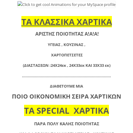
ΤΑ ΚΛΑΣΣΙΚΑ ΧΑΡΤΙΚΑ
ΑΡΙΣΤΗΣ ΠΟΙΟΤΗΤΑΣ Α!Α!Α!
ΥΓΕΙΑΣ , ΚΟΥΖΙΝΑΣ ,
ΧΑΡΤΟΠΕΤΣΕΤΕΣ
(ΔΙΑΣΤΑΣΕΩΝ :24Χ24εκ , 24Χ33εκ ΚΑΙ 33Χ33 εκ)
...........................................................................
ΔΙΑΘΕΤΟΥΜΕ ΜΙΑ
ΠΟΙΟ ΟΙΚΟΝΟΜΙΚΗ ΣΕΙΡΑ ΧΑΡΤΙΚΩΝ
ΤΑ SPECIAL ΧΑΡΤΙΚΑ
ΠΑΡΑ ΠΟΛΥ ΚΑΛΗΣ ΠΟΙΟΤΗΤΑΣ