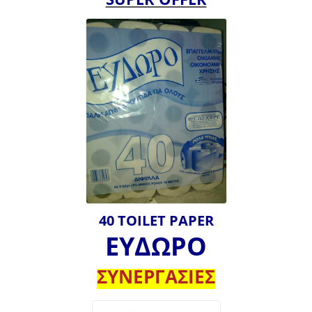
40 TOILET PAPER
ΕΥΔΩΡΟ
ΣΥΝΕΡΓΑΣΙΕΣ