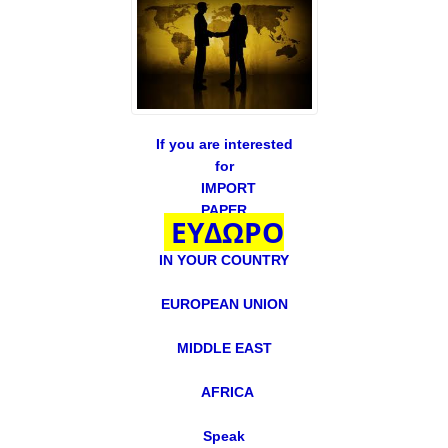
If you are interested
for
IMPORT
PAPER
ΕΥΔΩΡΟ
IN YOUR COUNTRY
EUROPEAN UNION
MIDDLE EAST
AFRICA
Speak