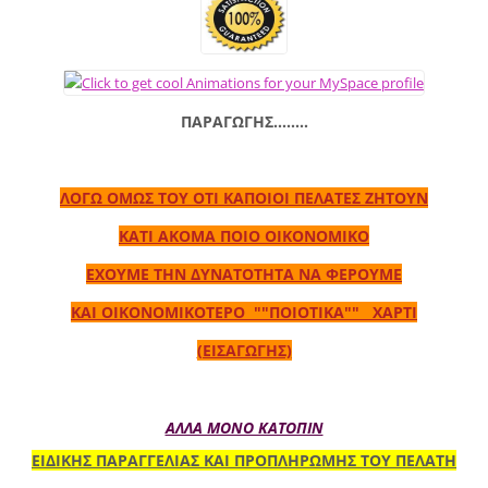
ΠΑΡΑΓΩΓΗΣ........
ΛΟΓΩ ΟΜΩΣ ΤΟΥ ΟΤΙ ΚΑΠΟΙΟΙ ΠΕΛΑΤΕΣ ΖΗΤΟΥΝ
ΚΑΤΙ ΑΚΟΜΑ ΠΟΙΟ
ΟΙΚΟΝΟΜΙΚΟ
ΕΧΟΥΜΕ ΤΗΝ ΔΥΝΑΤΟΤΗΤΑ ΝΑ ΦΕΡΟΥΜΕ
ΚΑΙ ΟΙΚΟΝΟΜΙΚΟΤΕΡΟ
""ΠΟΙΟΤΙΚΑ"" ΧΑΡΤΙ
(ΕΙΣΑΓΩΓΗΣ)
ΑΛΛΑ ΜΟΝΟ ΚΑΤΟΠΙΝ
ΕΙΔΙΚΗΣ ΠΑΡΑΓΓΕΛΙΑΣ ΚΑΙ ΠΡΟΠΛΗΡΩΜΗΣ ΤΟΥ ΠΕΛΑΤΗ