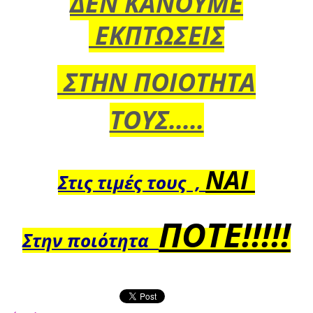
ΔΕΝ ΚΑΝΟΥΜΕ
ΕΚΠΤΩΣΕΙΣ
ΣΤΗΝ ΠΟΙΟΤΗΤΑ
ΤΟΥΣ.....
ΝΑΙ
Στις τιμές τους ,
ΠΟΤΕ!!!!!
Στην ποιότητα