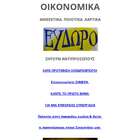
ΟΙΚΟΝΟΜΙΚΑ
ΑΝΘΕΚΤΙΚΑ- ΠΟΙΟΤΙΚΑ -XAPTIKA
ΖΗΤΟΥΝ ΑΝΤΙΠΡΟΣΩΠΟΥΣ
ΚΑΤΑ ΠΡΟΤΙΜΗΣΗ ΧΟΝΔΡΕΜΠΟΡΟΙ
Επικοινωνήστε ΣΗΜΕΡΑ
ΚΑΝΤΕ ΤΟ ΠΡΩΤΟ ΒΗΜΑ
ΓΙΑ ΜΙΑ
ΕΠΙΚΕΡΔΗΣ ΣΥΝΕΡΓΑΣΙΑ
Πατηστε στην παρακάτω εικόνα & δείτε
τι προσφέρουμε στους Συνεργάτες μας