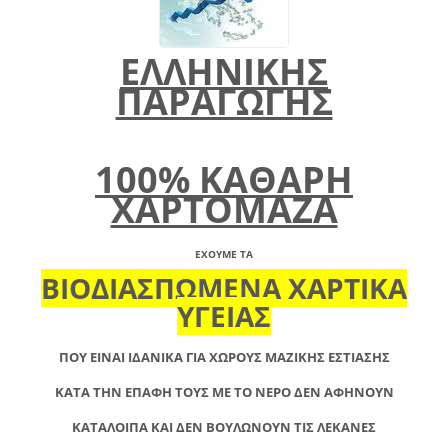
ΕΛΛΗΝΙΚΗΣ
ΠΑΡΑΓΩΓΗΣ
100% ΚΑΘΑΡΗ
ΧΑΡΤΟΜΑΖΑ
ΕΧΟΥΜΕ ΤΑ
ΒΙΟΔΙΑΣΠΩΜΕΝΑ ΧΑΡΤΙΚΑ
ΥΓΕΙΑΣ
ΠΟΥ ΕΙΝΑΙ ΙΔΑΝΙΚΑ ΓΙΑ ΧΩΡΟΥΣ ΜΑΖΙΚΗΣ ΕΣΤΙΑΣΗΣ
ΚΑΤΑ ΤΗΝ ΕΠΑΦΗ ΤΟΥΣ ΜΕ ΤΟ ΝΕΡΟ ΔΕΝ ΑΦΗΝΟΥΝ
ΚΑΤΑΛΟΙΠΑ ΚΑΙ ΔΕΝ ΒΟΥΛΩΝΟΥΝ ΤΙΣ ΛΕΚΑΝΕΣ