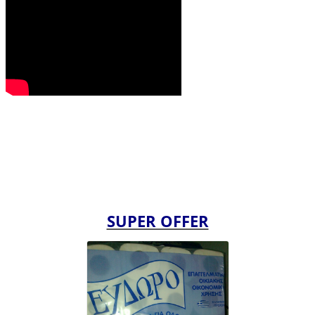
SUPER OFFER