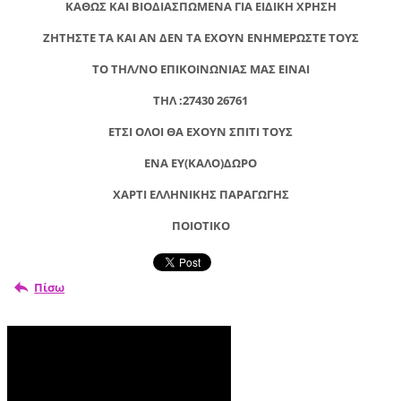
ΚΑΘΩΣ ΚΑΙ ΒΙΟΔΙΑΣΠΩΜΕΝΑ ΓΙΑ ΕΙΔΙΚΗ ΧΡΗΣΗ
ΖΗΤΗΣΤΕ ΤΑ ΚΑΙ ΑΝ ΔΕΝ ΤΑ ΕΧΟΥΝ ΕΝΗΜΕΡΩΣΤΕ ΤΟΥΣ
ΤΟ ΤΗΛ/ΝΟ ΕΠΙΚΟΙΝΩΝΙΑΣ ΜΑΣ ΕΙΝΑΙ
ΤΗΛ :27430 26761
ETΣΙ ΟΛΟΙ ΘΑ ΕΧΟΥΝ ΣΠΙΤΙ ΤΟΥΣ
ΕΝΑ ΕΥ(ΚΑΛΟ)ΔΩΡΟ
ΧΑΡΤΙ ΕΛΛΗΝΙΚΗΣ ΠΑΡΑΓΩΓΗΣ
ΠΟΙΟΤΙΚΟ
Πίσω