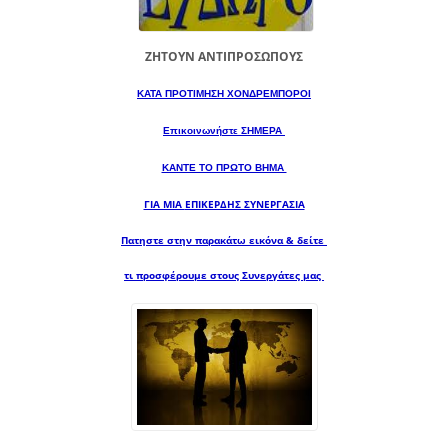
ΖΗΤΟΥΝ ΑΝΤΙΠΡΟΣΩΠΟΥΣ
ΚΑΤΑ ΠΡΟΤΙΜΗΣΗ ΧΟΝΔΡΕΜΠΟΡΟΙ
Επικοινωνήστε ΣΗΜΕΡΑ
ΚΑΝΤΕ ΤΟ ΠΡΩΤΟ ΒΗΜΑ
ΓΙΑ ΜΙΑ
ΕΠΙΚΕΡΔΗΣ ΣΥΝΕΡΓΑΣΙΑ
Πατηστε στην παρακάτω εικόνα & δείτε
τι προσφέρουμε στους Συνεργάτες μας