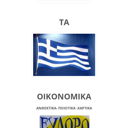
ΤΑ
ΟΙΚΟΝΟΜΙΚΑ
ΑΝΘΕΚΤΙΚΑ- ΠΟΙΟΤΙΚΑ -XAPTIKA