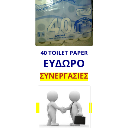
40 TOILET PAPER
ΕΥΔΩΡΟ
ΣΥΝΕΡΓΑΣΙΕΣ