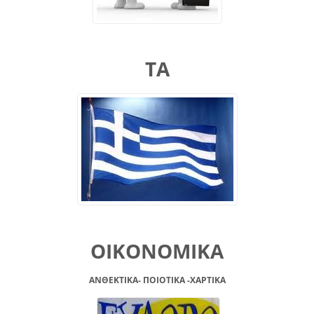
ΤΑ
ΟΙΚΟΝΟΜΙΚΑ
ΑΝΘΕΚΤΙΚΑ- ΠΟΙΟΤΙΚΑ -XAPTIKA