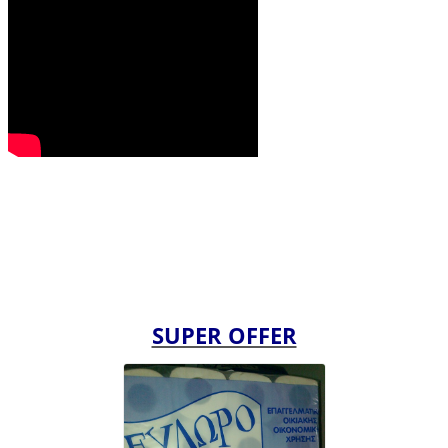
SUPER OFFER