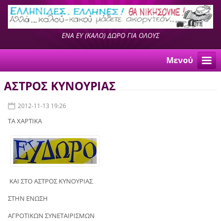
ΕΝΑ ΕΥ (ΚΑΛΟ) ΔΩΡΟ ΓΙΑ ΟΛΟΥΣ
Μενού
AΣΤΡΟΣ ΚΥΝΟΥΡΙΑΣ
2012-11-13 19:26
ΤΑ ΧΑΡΤΙΚΑ
ΚΑΙ ΣΤΟ ΑΣΤΡΟΣ ΚΥΝΟΥΡΙΑΣ
ΣΤΗΝ ΕΝΩΣΗ
ΑΓΡΟΤΙΚΩΝ ΣΥΝΕΤΑΙΡΙΣΜΩΝ