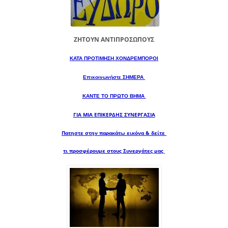
ΖΗΤΟΥΝ ΑΝΤΙΠΡΟΣΩΠΟΥΣ
ΚΑΤΑ ΠΡΟΤΙΜΗΣΗ ΧΟΝΔΡΕΜΠΟΡΟΙ
Επικοινωνήστε ΣΗΜΕΡΑ
ΚΑΝΤΕ ΤΟ ΠΡΩΤΟ ΒΗΜΑ
ΓΙΑ ΜΙΑ
ΕΠΙΚΕΡΔΗΣ ΣΥΝΕΡΓΑΣΙΑ
Πατηστε στην παρακάτω εικόνα & δείτε
τι προσφέρουμε στους Συνεργάτες μας