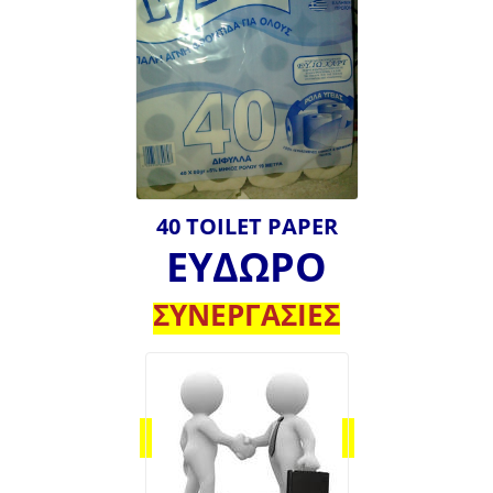
40 TOILET PAPER
ΕΥΔΩΡΟ
ΣΥΝΕΡΓΑΣΙΕΣ