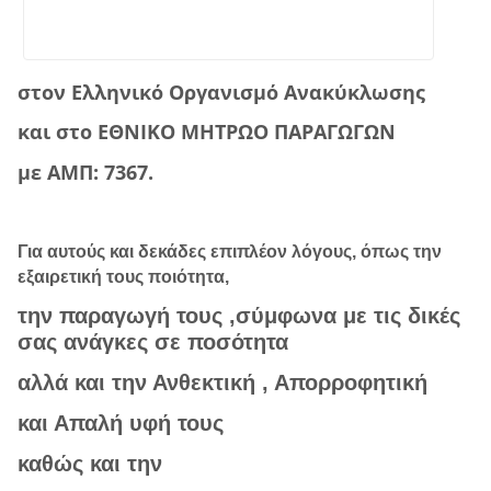
στον Ελληνικό Οργανισμό Ανακύκλωσης
και στο ΕΘΝΙΚΟ ΜΗΤΡΩΟ ΠΑΡΑΓΩΓΩΝ
με ΑΜΠ: 7367.
Για αυτούς και δεκάδες επιπλέον λόγους, όπως την
εξαιρετική τους ποιότητα,
την παραγωγή τους ,σύμφωνα με τις δικές
σας ανάγκες σε ποσότητα
αλλά και την Ανθεκτική , Απορροφητική
και Απαλή υφή τους
καθώς και την