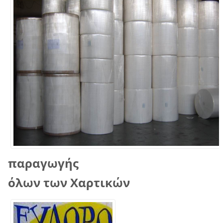
παραγωγής
όλων των Χαρτικών