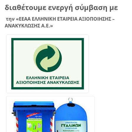
διαθέτουμε ενεργή σύμβαση με
την «ΕΕΑΑ ΕΛΛΗΝΙΚΗ ΕΤΑΙΡΕΙΑ ΑΞΙΟΠΟΙΗΣΗΣ –
ΑΝΑΚΥΚΛΩΣΗΣ Α.Ε.»