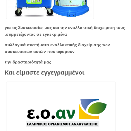
για τις Συσκευασίες μας και την εναλλακτική διαχείριση τους
,συμμετέχοντας σε εγκεκριμένα
συλλογικά συστήματα εναλλακτικής διαχείρισης των
συσκευασιών αυτών που αφορούν
την δραστηριότητά μας
Και είμαστε εγγεγραμμένοι