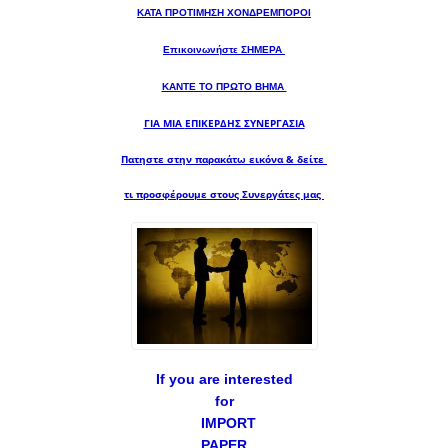
ΚΑΤΑ ΠΡΟΤΙΜΗΣΗ ΧΟΝΔΡΕΜΠΟΡΟΙ
Επικοινωνήστε ΣΗΜΕΡΑ
ΚΑΝΤΕ ΤΟ ΠΡΩΤΟ ΒΗΜΑ
ΓΙΑ ΜΙΑ
ΕΠΙΚΕΡΔΗΣ ΣΥΝΕΡΓΑΣΙΑ
Πατηστε στην παρακάτω εικόνα & δείτε
τι προσφέρουμε στους Συνεργάτες μας
If you are interested
for
IMPORT
PAPER