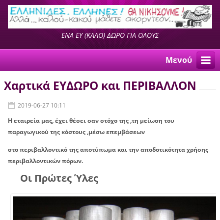
ΕΝΑ ΕΥ (ΚΑΛΟ) ΔΩΡΟ ΓΙΑ ΟΛΟΥΣ
Μενού
Χαρτικά ΕΥΔΩΡΟ και ΠΕΡΙΒΑΛΛΟΝ
2019-06-27 10:11
Η εταιρεία μας, έχει θέσει σαν στόχο της ,τη μείωση του
παραγωγικού της κόστους ,μέσω επεμβάσεων
στο περιβαλλοντικό της αποτύπωμα και την αποδοτικότητα χρήσης
περιβαλλοντικών πόρων.
Οι Πρώτες Ύλες