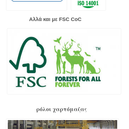
Αλλά και με FSC CoC
ρόλοι χαρτόμαζας