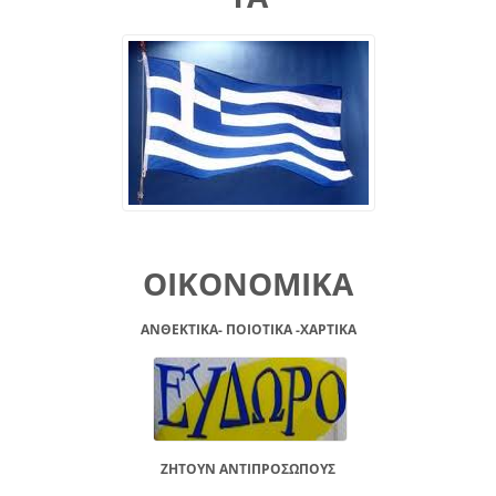
ΟΙΚΟΝΟΜΙΚΑ
ΑΝΘΕΚΤΙΚΑ- ΠΟΙΟΤΙΚΑ -XAPTIKA
ΖΗΤΟΥΝ ΑΝΤΙΠΡΟΣΩΠΟΥΣ