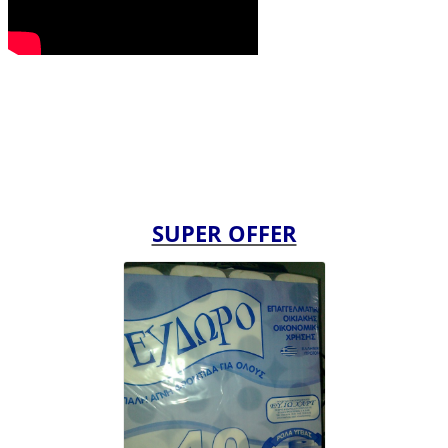
SUPER OFFER