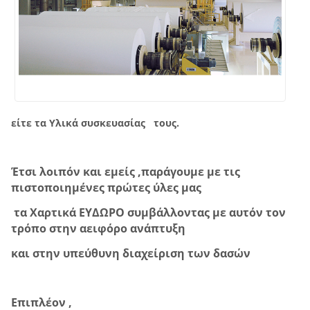
είτε τα Υλικά συσκευασίας τους.
Έτσι λοιπόν και εμείς ,παράγουμε με τις
πιστοποιημένες πρώτες ύλες μας
τα Χαρτικά ΕΥΔΩΡΟ συμβάλλοντας με αυτόν τον
τρόπο στην αειφόρο ανάπτυξη
και στην υπεύθυνη διαχείριση των δασών
Επιπλέον ,