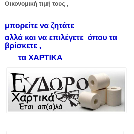
Οικονομική τιμή τους ,
μπορείτε να ζητάτε
αλλά και να επιλέγετε όπου τα
βρίσκετε ,
τα ΧΑΡΤΙΚΑ