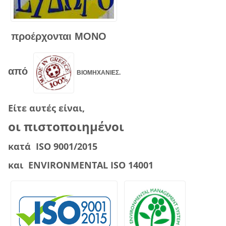
προέρχονται ΜΟΝΟ
από
ΒΙΟΜΗΧΑΝΙΕΣ.
Είτε αυτές είναι,
οι πιστοποιημένοι
κατά ISO 9001/2015
και ENVIRONMENTAL ISO 14001