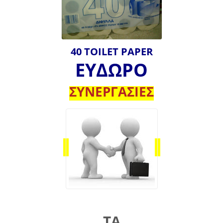
40 TOILET PAPER
ΕΥΔΩΡΟ
ΣΥΝΕΡΓΑΣΙΕΣ
ΤΑ