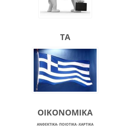
ΤΑ
ΟΙΚΟΝΟΜΙΚΑ
ΑΝΘΕΚΤΙΚΑ- ΠΟΙΟΤΙΚΑ -XAPTIKA