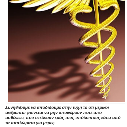
Συνηθίζουμε να αποδίδουμε στην τύχη το ότι μερικοί
άνθρωποι φαίνεται να μην υποφέρουν ποτέ από
ασθένειες που στέλνουν εμάς τους υπόλοιπους κάτω από
τα παπλώματα για μέρες.