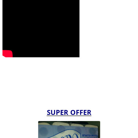
SUPER OFFER