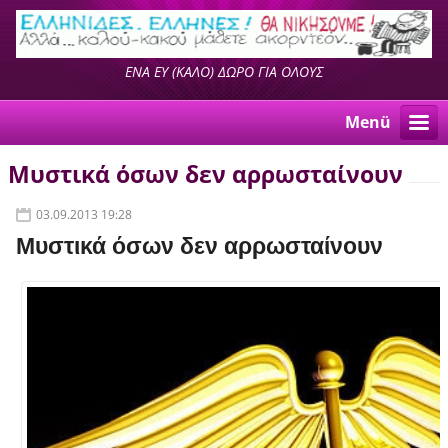
ΕΝΑ ΕΥ (ΚΑΛΟ) ΔΩΡΟ ΓΙΑ ΟΛΟΥΣ
Menü
Μυστικά όσων δεν αρρωσταίνουν
03.09.2013 19:28
Μυστικά όσων δεν αρρωσταίνουν