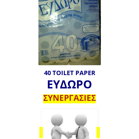
40 TOILET PAPER
ΕΥΔΩΡΟ
ΣΥΝΕΡΓΑΣΙΕΣ