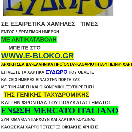
ΣΕ ΕΞΑΙΡΕΤΙΚΑ ΧΑΜΗΛΕΣ ΤΙΜΕΣ
ΕΝΤΟΣ 3 ΕΡΓΑΣΙΜΩΝ ΗΜΕΡΩΝ
ΜΕ ΑΝΤΙΚΑΤΑΒΟΛΗ
.
ΜΠΕΙΤΕ ΣΤΟ
WWW.E-BLOKO.GR
ΑΡΧΙΚΗ ΣΕΛΙΔΑ>ΕΛΛΗΝΙΚΑ ΠΡΟΪΟΝΤΑ>ΚΑΘΑΡΙΟΤΗΤΑ-ΥΓΙΕΙΝΗ>ΧΑΡ
ΕΥΔΩΡΟ
ΕΠΙΛΕΞΤΕ ΤΑ ΧΑΡΤΙΚΑ
ΠΟΥ ΘΕΛΕΤΕ
ΚΑΙ ΣΕ 3 ΗΜΕΡΕΣ ΕΙΝΑΙ ΣΤΗΝ ΠΟΡΤΑ ΣΑΣ
ΜΕ ΤΗΝ ΑΜΕΣΗ ΚΑΙ ΟΙΚΟΝΟΜΙΚΗ ΕΞΥΠΗΡΕΤΗΣΗ
ΤΗΣ ΓΕΝΙΚΗΣ ΤΑΧΥΔΡΟΜΙΚΗΣ
ΚΑΙ ΤΗΝ ΦΡΟΝΤΙΔΑ ΤΟΥ ΠΟΛΥΚΑΤΑΣΤΗΜΑΤΟΣ
ΕΝΩΣΗ MERCATO ITALIANO
ΣΥΝΤΟΜΑ ΘΑ ΥΠΑΡΧΟΥΝ ΚΑΙ ΧΑΡΤΙΚΑ ΚΟΥΖΙΝΑΣ
ΚΑΘΩΣ ΚΑΙ ΧΑΡΤΟΠΕΤΣΕΤΕΣ ΟΙΚΙΑΚΗΣ ΧΡΗΣΗΣ