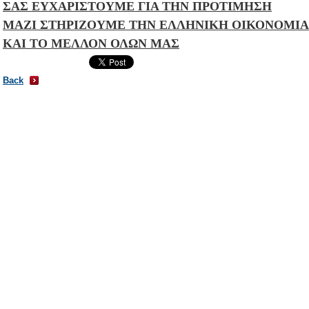
ΣΑΣ ΕΥΧΑΡΙΣΤΟΥΜΕ ΓΙΑ ΤΗΝ ΠΡΟΤΙΜΗΣΗ
ΜΑΖΙ ΣΤΗΡΙΖΟΥΜΕ ΤΗΝ ΕΛΛΗΝΙΚΗ ΟΙΚΟΝΟΜΙΑ
ΚΑΙ ΤΟ ΜΕΛΛΟΝ ΟΛΩΝ ΜΑΣ
Back