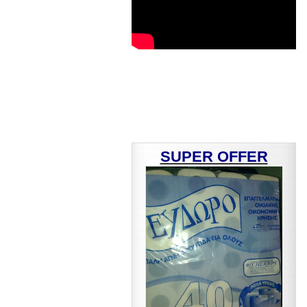
SUPER OFFER