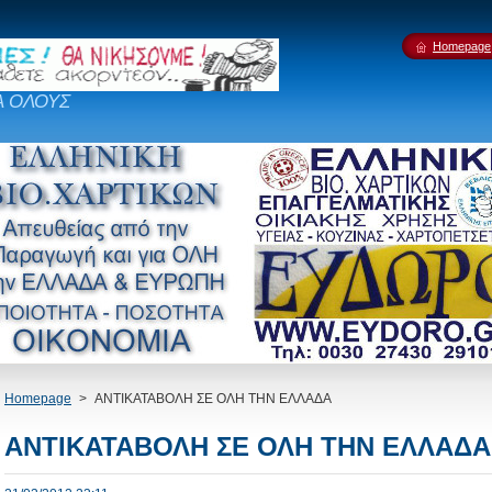
Homepage
Α ΟΛΟΥΣ
Homepage
>
ΑΝΤΙΚΑΤΑΒΟΛΗ ΣΕ ΟΛΗ ΤΗΝ ΕΛΛΑΔΑ
ΑΝΤΙΚΑΤΑΒΟΛΗ ΣΕ ΟΛΗ ΤΗΝ ΕΛΛΑΔΑ