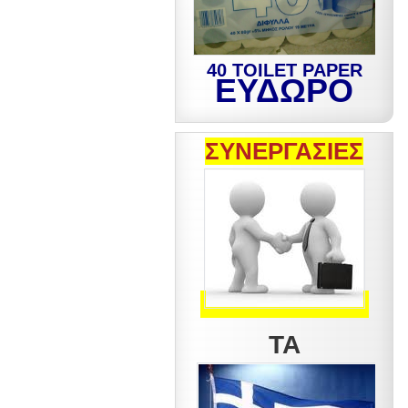
40 TOILET PAPER
ΕΥΔΩΡΟ
ΣΥΝΕΡΓΑΣΙΕΣ
ΤΑ