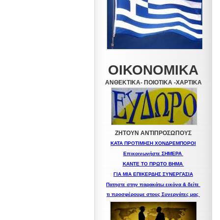
ΟΙΚΟΝΟΜΙΚΑ
ΑΝΘΕΚΤΙΚΑ- ΠΟΙΟΤΙΚΑ -XAPTIKA
ΖΗΤΟΥΝ ΑΝΤΙΠΡΟΣΩΠΟΥΣ
ΚΑΤΑ ΠΡΟΤΙΜΗΣΗ ΧΟΝΔΡΕΜΠΟΡΟΙ
Επικοινωνήστε ΣΗΜΕΡΑ
ΚΑΝΤΕ ΤΟ ΠΡΩΤΟ ΒΗΜΑ
ΓΙΑ ΜΙΑ
ΕΠΙΚΕΡΔΗΣ ΣΥΝΕΡΓΑΣΙΑ
Πατηστε στην παρακάτω εικόνα & δείτε
τι προσφέρουμε στους Συνεργάτες μας