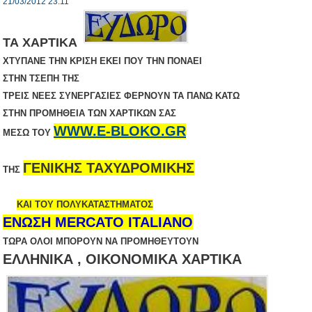
21/03/2012 23:11
ΤΑ ΧΑΡΤΙΚΑ
ΧΤΥΠΑΝΕ ΤΗΝ ΚΡΙΣΗ ΕΚΕΙ ΠΟΥ ΤΗΝ ΠΟΝΑΕΙ
ΣΤΗΝ ΤΣΕΠΗ ΤΗΣ
ΤΡΕΙΣ ΝΕΕΣ ΣΥΝΕΡΓΑΣΙΕΣ ΦΕΡΝΟΥΝ ΤΑ ΠΑΝΩ ΚΑΤΩ
ΣΤΗΝ ΠΡΟΜΗΘΕΙΑ ΤΩΝ ΧΑΡΤΙΚΩΝ ΣΑΣ
WWW.E-BLOKO.GR
ΜΕΣΩ ΤΟΥ
ΓΕΝΙΚΗΣ ΤΑΧΥΔΡΟΜΙΚΗΣ
ΤΗΣ
ΚΑΙ ΤΟΥ ΠΟΛΥΚΑΤΑΣΤΗΜΑΤΟΣ
ΕΝΩΣΗ ΜERCATO ITALIANO
ΤΩΡΑ ΟΛΟΙ ΜΠΟΡΟΥΝ ΝΑ ΠΡΟΜΗΘΕΥΤΟΥΝ
ΕΛΛΗΝΙΚΑ , ΟΙΚΟΝΟΜΙΚΑ ΧΑΡΤΙΚΑ