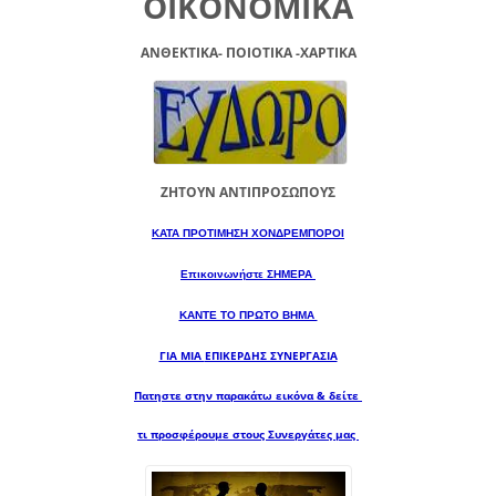
ΟΙΚΟΝΟΜΙΚΑ
ΑΝΘΕΚΤΙΚΑ- ΠΟΙΟΤΙΚΑ -XAPTIKA
ΖΗΤΟΥΝ ΑΝΤΙΠΡΟΣΩΠΟΥΣ
ΚΑΤΑ ΠΡΟΤΙΜΗΣΗ ΧΟΝΔΡΕΜΠΟΡΟΙ
Επικοινωνήστε ΣΗΜΕΡΑ
ΚΑΝΤΕ ΤΟ ΠΡΩΤΟ ΒΗΜΑ
ΓΙΑ ΜΙΑ
ΕΠΙΚΕΡΔΗΣ ΣΥΝΕΡΓΑΣΙΑ
Πατηστε στην παρακάτω εικόνα & δείτε
τι προσφέρουμε στους Συνεργάτες μας