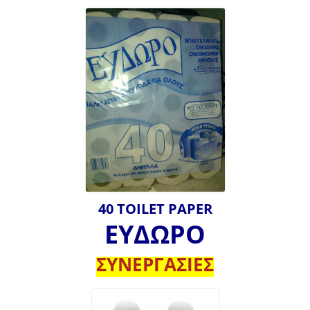
40 TOILET PAPER
ΕΥΔΩΡΟ
ΣΥΝΕΡΓΑΣΙΕΣ