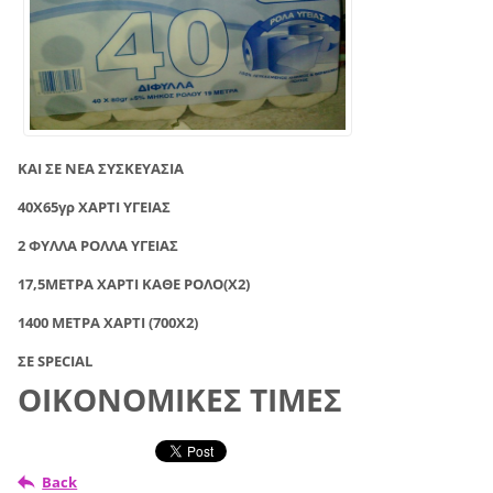
ΚΑΙ ΣΕ ΝΕΑ ΣΥΣΚΕΥΑΣΙΑ
40Χ65γρ ΧΑΡΤΙ ΥΓΕΙΑΣ
2 ΦΥΛΛΑ ΡΟΛΛΑ ΥΓΕΙΑΣ
17,5ΜΕΤΡΑ ΧΑΡΤΙ ΚΑΘΕ ΡΟΛΟ(Χ2)
1400 ΜΕΤΡΑ ΧΑΡΤΙ (700Χ2)
ΣΕ SPECIAL
ΟΙΚΟΝΟΜΙΚΕΣ ΤΙΜΕΣ
Back