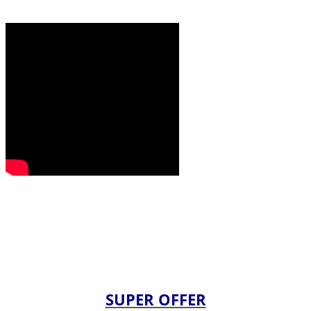
SUPER OFFER