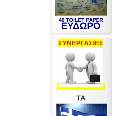
40 TOILET PAPER
ΕΥΔΩΡΟ
ΣΥΝΕΡΓΑΣΙΕΣ
ΤΑ