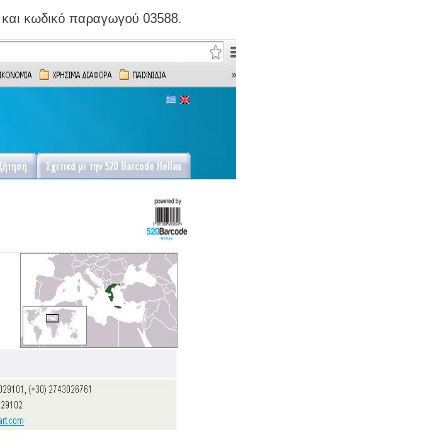
 και κωδικό παραγωγού 03588.