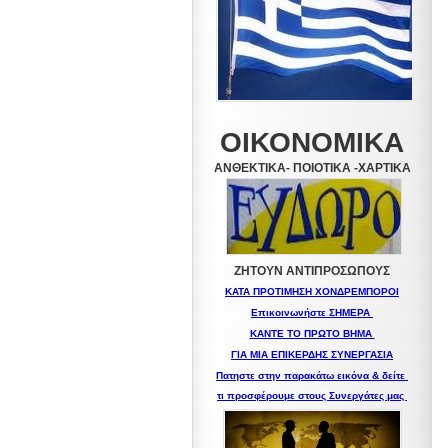
ΟΙΚΟΝΟΜΙΚΑ
ΑΝΘΕΚΤΙΚΑ- ΠΟΙΟΤΙΚΑ -XAPTIKA
ΖΗΤΟΥΝ ΑΝΤΙΠΡΟΣΩΠΟΥΣ
ΚΑΤΑ ΠΡΟΤΙΜΗΣΗ ΧΟΝΔΡΕΜΠΟΡΟΙ
Επικοινωνήστε ΣΗΜΕΡΑ
ΚΑΝΤΕ ΤΟ ΠΡΩΤΟ ΒΗΜΑ
ΓΙΑ ΜΙΑ
ΕΠΙΚΕΡΔΗΣ ΣΥΝΕΡΓΑΣΙΑ
Πατηστε στην παρακάτω εικόνα & δείτε
τι προσφέρουμε στους Συνεργάτες μας