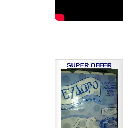
SUPER OFFER