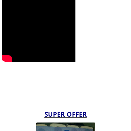
SUPER OFFER