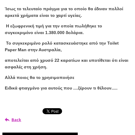
Ίσως το τελευταίο πράγμα για το οποίο θα έδιναν πολλοί
αρκετά χρήματα είναι το χαρτί υγείας.
Η εξωφρενική τιμή για την οποία πωλήθηκε το
συγκεκριμένο είναι 1.380.000 δολάρια.
Το συγκεκριμένο ρολό κατασκευάστηκε από την Toilet
Paper Man στην Αυστραλία,
αποτελείται από χρυσό 22 καρατίων και υποτίθεται ότι είναι
ασφαλές στη χρήση.
Αλλά ποιος θα το χρησιμοποιήσε
Ειδικά φτιαγμένο για αυτούς που ....ξέρουν τι θέλουν.....
Back