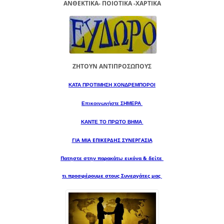
ΑΝΘΕΚΤΙΚΑ- ΠΟΙΟΤΙΚΑ -XAPTIKA
ΖΗΤΟΥΝ ΑΝΤΙΠΡΟΣΩΠΟΥΣ
ΚΑΤΑ ΠΡΟΤΙΜΗΣΗ ΧΟΝΔΡΕΜΠΟΡΟΙ
Επικοινωνήστε ΣΗΜΕΡΑ
ΚΑΝΤΕ ΤΟ ΠΡΩΤΟ ΒΗΜΑ
ΓΙΑ ΜΙΑ
ΕΠΙΚΕΡΔΗΣ ΣΥΝΕΡΓΑΣΙΑ
Πατηστε στην παρακάτω εικόνα & δείτε
τι προσφέρουμε στους Συνεργάτες μας