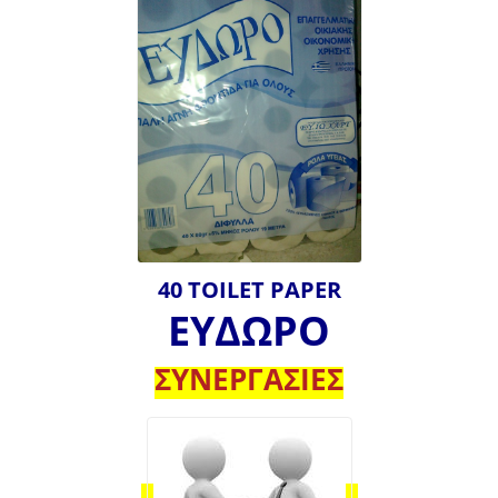
40 TOILET PAPER
ΕΥΔΩΡΟ
ΣΥΝΕΡΓΑΣΙΕΣ