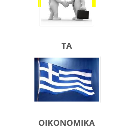
ΤΑ
ΟΙΚΟΝΟΜΙΚΑ