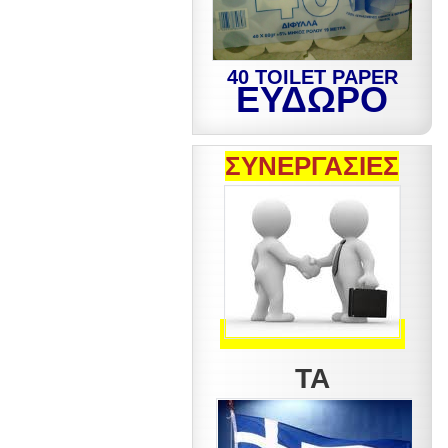
40 TOILET PAPER
ΕΥΔΩΡΟ
ΣΥΝΕΡΓΑΣΙΕΣ
ΤΑ