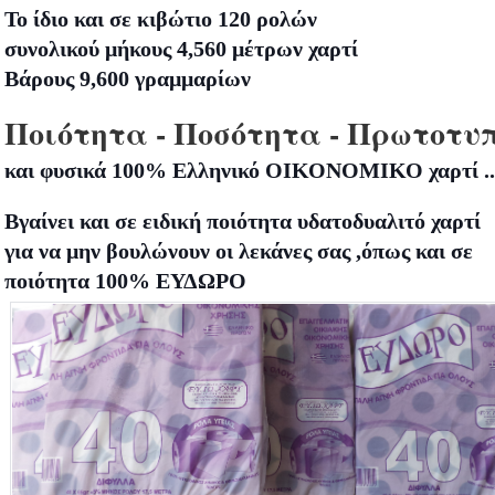
Το ίδιο και σε κιβώτιο 120 ρολών
συνολικού μήκους 4,560 μέτρων χαρτί
Βάρους 9,600 γραμμαρίων
Ποιότητα - Ποσότητα - Πρωτοτ
και φυσικά 100% Ελληνικό ΟΙΚΟΝΟΜΙΚΟ χαρτί ...
Βγαίνει και σε ειδική ποιότητα υδατοδυαλιτό χαρτί
για να μην βουλώνουν ο
ι λεκάνες σας ,όπως και σε
ποιότητα 100% ΕΥΔΩΡΟ