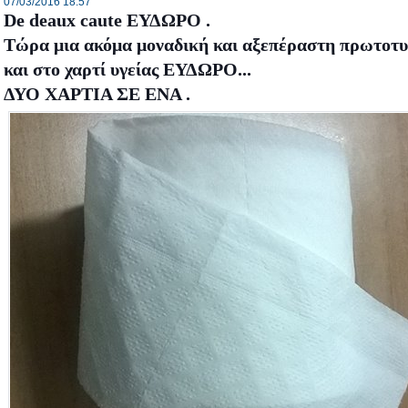
07/03/2016 18:57
De deaux caute ΕΥΔΩΡΟ .
Τώρα μια ακόμα μοναδική και αξεπέραστη πρωτοτυ
και στο χαρτί υγείας ΕΥΔΩΡΟ...
ΔΥΟ ΧΑΡΤΙΑ ΣΕ ΕΝΑ .