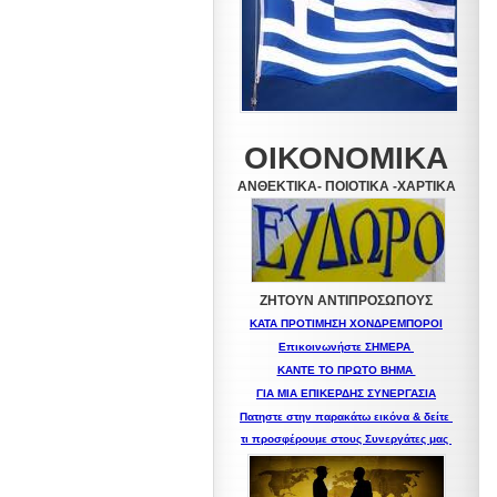
ΟΙΚΟΝΟΜΙΚΑ
ΑΝΘΕΚΤΙΚΑ- ΠΟΙΟΤΙΚΑ -XAPTIKA
ΖΗΤΟΥΝ ΑΝΤΙΠΡΟΣΩΠΟΥΣ
ΚΑΤΑ ΠΡΟΤΙΜΗΣΗ ΧΟΝΔΡΕΜΠΟΡΟΙ
Επικοινωνήστε ΣΗΜΕΡΑ
ΚΑΝΤΕ ΤΟ ΠΡΩΤΟ ΒΗΜΑ
ΓΙΑ ΜΙΑ
ΕΠΙΚΕΡΔΗΣ ΣΥΝΕΡΓΑΣΙΑ
Πατηστε στην παρακάτω εικόνα & δείτε
τι προσφέρουμε στους Συνεργάτες μας