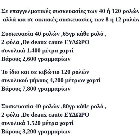
Σε επαγγελματικές συσκευασίες των 40 ή 120 ρολώ
αλλά και σε οικιακές συσκευασίες των 8 ή 12 ρολών.
Συσκευασία 40 ρολών ,65γρ κάθε ρολό ,
2 φύλα ,
De deaux caute ΕΥΔΩΡΟ
συνολικά 1.400 μέτρα χαρτί
Βάρους 2,600 γραμμαρίων
Το ίδιο και σε κιβώτιο 120 ρολών
συνολικού μήκους 4,200 μέτρων χαρτί
Βάρους 7,800 γραμμαρίων
Συσκευασία 40 ρολών ,80γρ κάθε ρολό ,
2 φύλα
,
De deaux caute ΕΥΔΩΡΟ
συνολικά 1.520 μέτρα χαρτί
Βάρους 3,200 γραμμαρίων