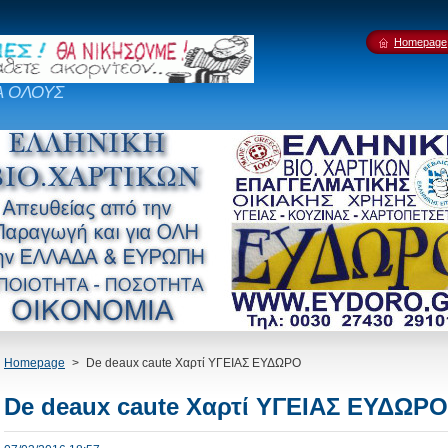
Homepage
Α ΟΛΟΥΣ
Homepage
>
De deaux caute Χαρτί ΥΓΕΙΑΣ ΕΥΔΩΡΟ
De deaux caute Χαρτί ΥΓΕΙΑΣ ΕΥΔΩΡΟ