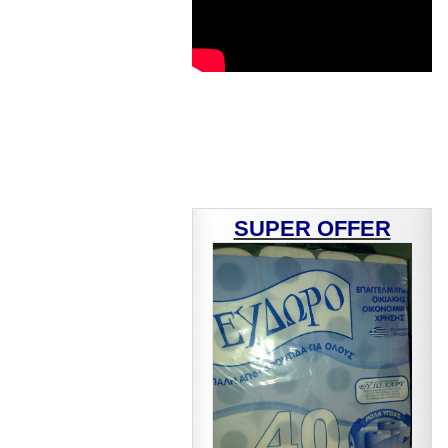
SUPER OFFER