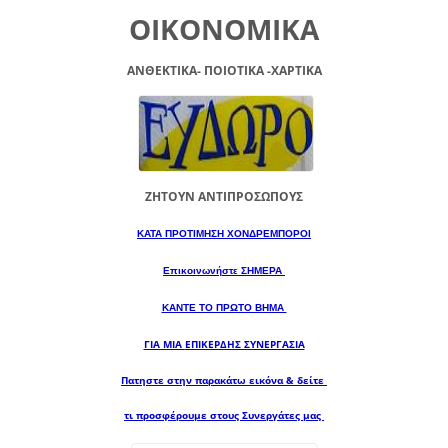
ΟΙΚΟΝΟΜΙΚΑ
ΑΝΘΕΚΤΙΚΑ- ΠΟΙΟΤΙΚΑ -XAPTIKA
ΖΗΤΟΥΝ ΑΝΤΙΠΡΟΣΩΠΟΥΣ
ΚΑΤΑ ΠΡΟΤΙΜΗΣΗ ΧΟΝΔΡΕΜΠΟΡΟΙ
Επικοινωνήστε ΣΗΜΕΡΑ
ΚΑΝΤΕ ΤΟ ΠΡΩΤΟ ΒΗΜΑ
ΓΙΑ ΜΙΑ
ΕΠΙΚΕΡΔΗΣ ΣΥΝΕΡΓΑΣΙΑ
Πατηστε στην παρακάτω εικόνα & δείτε
τι προσφέρουμε στους Συνεργάτες μας