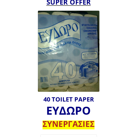
SUPER OFFER
40 TOILET PAPER
ΕΥΔΩΡΟ
ΣΥΝΕΡΓΑΣΙΕΣ