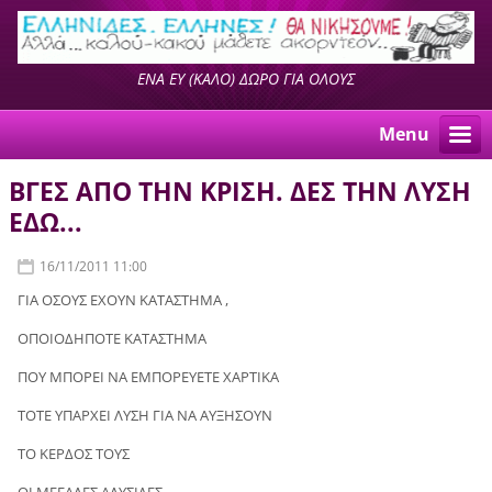
ΕΝΑ ΕΥ (ΚΑΛΟ) ΔΩΡΟ ΓΙΑ ΟΛΟΥΣ
Menu
ΒΓΕΣ ΑΠΟ ΤΗΝ ΚΡΙΣΗ. ΔΕΣ ΤΗΝ ΛΥΣΗ
ΕΔΩ...
16/11/2011 11:00
ΓΙΑ ΟΣΟΥΣ ΕΧΟΥΝ ΚΑΤΑΣΤΗΜΑ ,
ΟΠΟΙΟΔΗΠΟΤΕ ΚΑΤΑΣΤΗΜΑ
ΠΟΥ ΜΠΟΡΕΙ ΝΑ ΕΜΠΟΡΕΥΕΤΕ ΧΑΡΤΙΚΑ
ΤΟΤΕ ΥΠΑΡΧΕΙ ΛΥΣΗ ΓΙΑ ΝΑ ΑΥΞΗΣΟΥΝ
ΤΟ ΚΕΡΔΟΣ ΤΟΥΣ