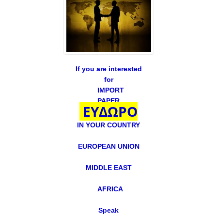
If you are interested
for
IMPORT
PAPER
ΕΥΔΩΡΟ
IN YOUR COUNTRY
EUROPEAN UNION
MIDDLE EAST
AFRICA
Speak