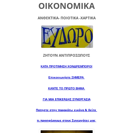
ΟΙΚΟΝΟΜΙΚΑ
ΑΝΘΕΚΤΙΚΑ- ΠΟΙΟΤΙΚΑ -XAPTIKA
ΖΗΤΟΥΝ ΑΝΤΙΠΡΟΣΩΠΟΥΣ
ΚΑΤΑ ΠΡΟΤΙΜΗΣΗ ΧΟΝΔΡΕΜΠΟΡΟΙ
Επικοινωνήστε ΣΗΜΕΡΑ
ΚΑΝΤΕ ΤΟ ΠΡΩΤΟ ΒΗΜΑ
ΓΙΑ ΜΙΑ
ΕΠΙΚΕΡΔΗΣ ΣΥΝΕΡΓΑΣΙΑ
Πατηστε στην παρακάτω εικόνα & δείτε
τι προσφέρουμε στους Συνεργάτες μας