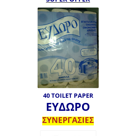
40 TOILET PAPER
ΕΥΔΩΡΟ
ΣΥΝΕΡΓΑΣΙΕΣ