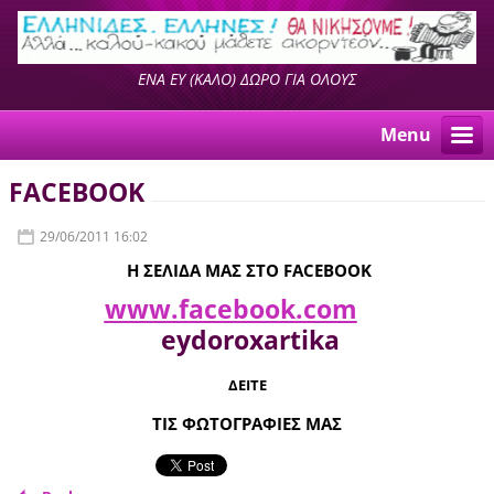
ΕΝΑ ΕΥ (ΚΑΛΟ) ΔΩΡΟ ΓΙΑ ΟΛΟΥΣ
Menu
FACEBOOK
29/06/2011 16:02
Η ΣΕΛΙΔΑ ΜΑΣ ΣΤΟ FACEBOOK
www.facebook.com
eydoroxartika
ΔΕΙΤΕ
ΤΙΣ ΦΩΤΟΓΡΑΦΙΕΣ ΜΑΣ