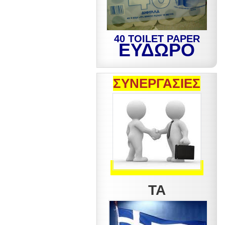
40 TOILET PAPER
ΕΥΔΩΡΟ
ΣΥΝΕΡΓΑΣΙΕΣ
ΤΑ