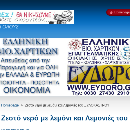
Homepage
Α ΟΛΟΥΣ
Homepage
>
Ζεστό νερό με λεμόνι και Λεμονιές του ΞΥΛΟΚΑΣΤΡΟΥ
Ζεστό νερό με λεμόνι και Λεμονιές τ