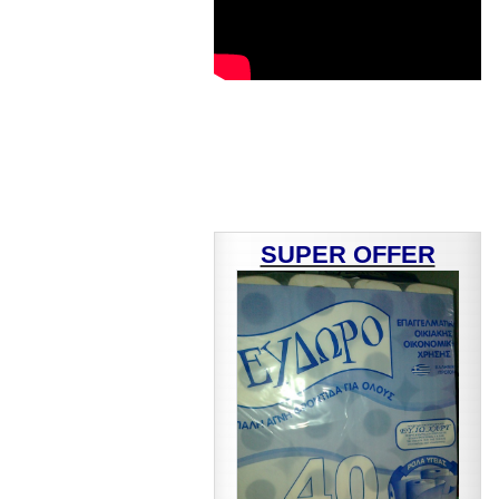
SUPER OFFER