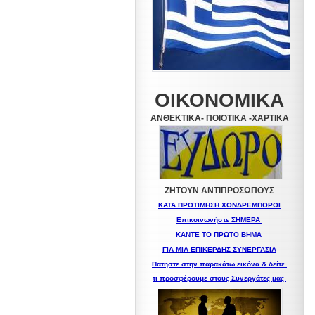
ΟΙΚΟΝΟΜΙΚΑ
ΑΝΘΕΚΤΙΚΑ- ΠΟΙΟΤΙΚΑ -XAPTIKA
ΖΗΤΟΥΝ ΑΝΤΙΠΡΟΣΩΠΟΥΣ
ΚΑΤΑ ΠΡΟΤΙΜΗΣΗ ΧΟΝΔΡΕΜΠΟΡΟΙ
Επικοινωνήστε ΣΗΜΕΡΑ
ΚΑΝΤΕ ΤΟ ΠΡΩΤΟ ΒΗΜΑ
ΓΙΑ ΜΙΑ
ΕΠΙΚΕΡΔΗΣ ΣΥΝΕΡΓΑΣΙΑ
Πατηστε στην παρακάτω εικόνα & δείτε
τι προσφέρουμε στους Συνεργάτες μας