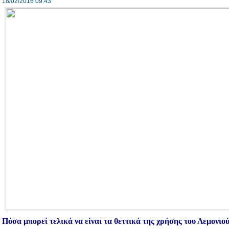
18/02/2016 09:43
Πόσα μπορεί τελικά να είναι τα θεττικά της χρήσης του Λεμονιο