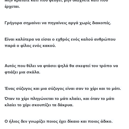
έρχεται.
Γρήγορα σημαίνει να πηγαίνεις αργά χωρίς διακοπές.
Είναι καλύτερα να είσαι ο εχθρός ενός καλού ανθρώπου
παρά ο φίλος ενός κακού.
Αυτός που θέλει να φτάσει ψηλά θα σκεφτεί τον τρόπο να
φτιάξει μια σκάλα.
Ένας σύζυγος και μια σύζυγος είναι σαν το χέρι και το μάτι.
Όταν το χέρι πληγώνεται το μάτι κλαίει, και όταν το μάτι
κλαίει το χέρι σκουπίζει τα δάκρυα.
Ο ήλιος δεν γνωρίζει ποιος έχει δίκαιο και ποιος άδικο.