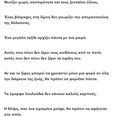
Φωτίζει χωρίς σκοπιμότητα και τους ζεσταίνει όλους.
Ένας βάτραχος στη λίμνη δεν γνωρίζει την απεραντοσύνη
της θάλασσας.
Ένα μεγάλο ταξίδι αρχίζει πάντα με ένα μικρό.
Αυτός που πίνει δεν ξέρει τους κινδύνους από το ποτό,
αυτός που δεν πίνει δεν ξέρει τα οφέλη του.
Αν και το ξίφος μπορεί να χρειαστεί μόνο μια φορά σε όλη
την διάρκεια της ζωής, θα πρέπει να φοριέται πάντα.
Τα όμορφα λουλούδια δεν κάνουν καλούς καρπούς.
Η θλίψη, σαν ένα σχισμένο ρούχο, θα πρέπει να αφήνεται
στο σπίτι.