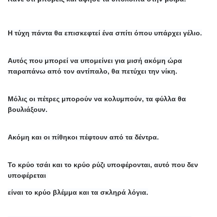
Η τύχη πάντα θα επισκεφτεί ένα σπίτι όπου υπάρχει γέλιο.
Αυτός που μπορεί να υπομείνει για μισή ακόμη ώρα
παραπάνω από τον αντίπαλο, θα πετύχει την νίκη.
Μόλις οι πέτρες μπορούν να κολυμπούν, τα φύλλα θα
βουλιάξουν.
Ακόμη και οι πίθηκοι πέφτουν από τα δέντρα.
Το κρύο τσάι και το κρύο ρύζι υποφέρονται, αυτό που δεν
υποφέρεται
είναι το κρύο βλέμμα και τα σκληρά λόγια.