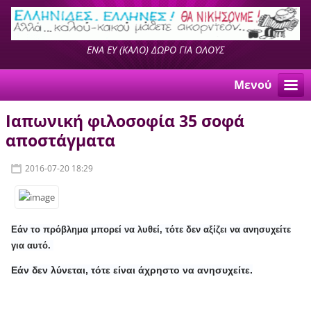
ΕΝΑ ΕΥ (ΚΑΛΟ) ΔΩΡΟ ΓΙΑ ΟΛΟΥΣ
Μενού
Ιαπωνική φιλοσοφία 35 σοφά
αποστάγματα
2016-07-20 18:29
Εάν το πρόβλημα μπορεί να λυθεί, τότε δεν αξίζει να ανησυχείτε
για αυτό.
Εάν δεν λύνεται, τότε είναι άχρηστο να ανησυχείτε.