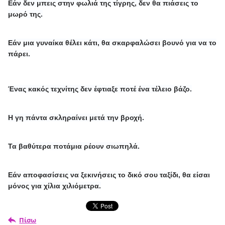
Εάν δεν μπεις στην φωλιά της τίγρης, δεν θα πιάσεις το
μωρό της.
Εάν μια γυναίκα θέλει κάτι, θα σκαρφαλώσει βουνό για να το
πάρει.
Ένας κακός τεχνίτης δεν έφτιαξε ποτέ ένα τέλειο βάζο.
Η γη πάντα σκληραίνει μετά την βροχή.
Τα βαθύτερα ποτάμια ρέουν σιωπηλά.
Εάν αποφασίσεις να ξεκινήσεις το δικό σου ταξίδι, θα είσαι
μόνος για χίλια χιλιόμετρα.
Πίσω