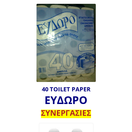
40 TOILET PAPER
ΕΥΔΩΡΟ
ΣΥΝΕΡΓΑΣΙΕΣ