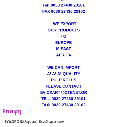
Tel: 0030 27430 29101
FAX 0030 27430 29102
WE EXPORT
OUR PRODUCTS
TO
EUROPE
M.EAST
AFRICA
WE CAN IMPORT
A! A! A! QUALITY
PULP ROLLS
PLEASE CONTACT
EVIOXART@OTENET.GR
TEL: 0030 27430 29101
FAX: 0030 27430 29102
Επαφή
ΕΥΔΩΡΟ Ελληνική Βιο.Χαρτικών