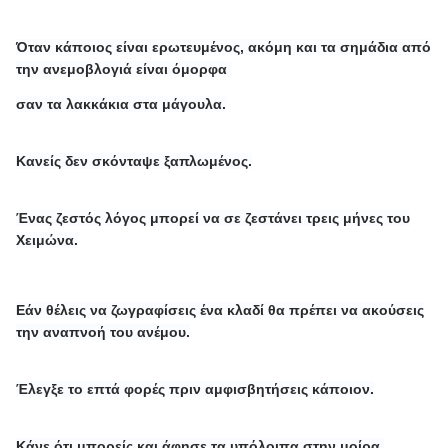
Όταν κάποιος είναι ερωτευμένος, ακόμη και τα σημάδια από
την ανεμοβλογιά είναι όμορφα
σαν τα λακκάκια στα μάγουλα.
Κανείς δεν σκόνταψε ξαπλωμένος.
Ένας ζεστός λόγος μπορεί να σε ζεστάνει τρεις μήνες του
Χειμώνα.
Εάν θέλεις να ζωγραφίσεις ένα κλαδί θα πρέπει να ακούσεις
την αναπνοή του ανέμου.
Έλεγξε το επτά φορές πριν αμφισβητήσεις κάποιον.
Κάνε ότι μπορείς και άφησε τα υπόλοιπα στην μοίρα.