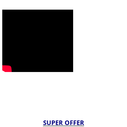
SUPER OFFER