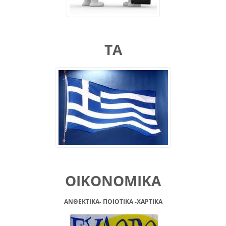
ΤΑ
ΟΙΚΟΝΟΜΙΚΑ
ΑΝΘΕΚΤΙΚΑ- ΠΟΙΟΤΙΚΑ -XAPTIKA