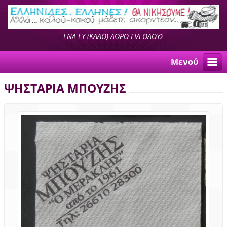
ΕΝΑ ΕΥ (ΚΑΛΟ) ΔΩΡΟ ΓΙΑ ΟΛΟΥΣ
Μενού
ΨΗΣΤΑΡΙΑ ΜΠΟΥΖΗΣ