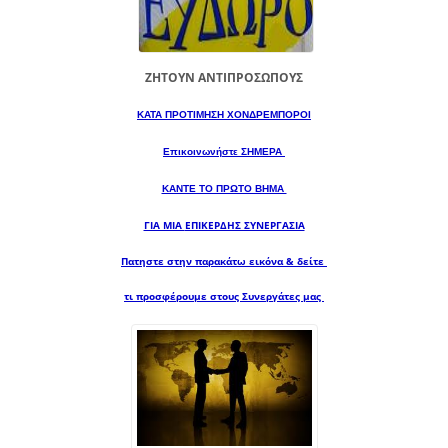
ΖΗΤΟΥΝ ΑΝΤΙΠΡΟΣΩΠΟΥΣ
ΚΑΤΑ ΠΡΟΤΙΜΗΣΗ ΧΟΝΔΡΕΜΠΟΡΟΙ
Επικοινωνήστε ΣΗΜΕΡΑ
ΚΑΝΤΕ ΤΟ ΠΡΩΤΟ ΒΗΜΑ
ΓΙΑ ΜΙΑ
ΕΠΙΚΕΡΔΗΣ ΣΥΝΕΡΓΑΣΙΑ
Πατηστε στην παρακάτω εικόνα & δείτε
τι προσφέρουμε στους Συνεργάτες μας