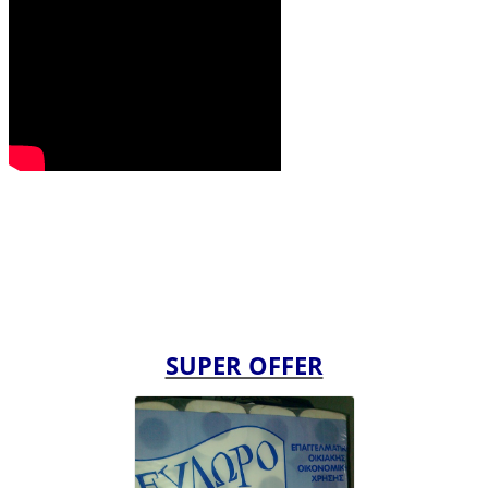
SUPER OFFER