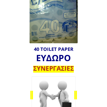
40 TOILET PAPER
ΕΥΔΩΡΟ
ΣΥΝΕΡΓΑΣΙΕΣ