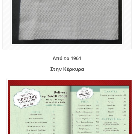
Από το 1961
Στην Κέρκυρα