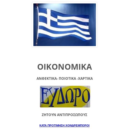
ΟΙΚΟΝΟΜΙΚΑ
ΑΝΘΕΚΤΙΚΑ- ΠΟΙΟΤΙΚΑ -XAPTIKA
ΖΗΤΟΥΝ ΑΝΤΙΠΡΟΣΩΠΟΥΣ
ΚΑΤΑ ΠΡΟΤΙΜΗΣΗ ΧΟΝΔΡΕΜΠΟΡΟΙ