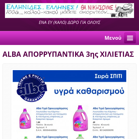
ΕΝΑ ΕΥ (ΚΑΛΟ) ΔΩΡΟ ΓΙΑ ΟΛΟΥΣ
Μενού
ALBA AΠΟΡΡΥΠΑΝΤΙΚΑ 3ης ΧΙΛΙΕΤΙΑΣ