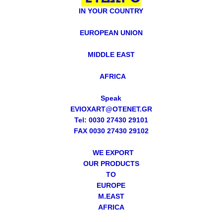
IN YOUR COUNTRY
EUROPEAN UNION
MIDDLE EAST
AFRICA
Speak
EVIOXART@OTENET.GR
Tel: 0030 27430 29101
FAX 0030 27430 29102
WE EXPORT
OUR PRODUCTS
TO
EUROPE
M.EAST
AFRICA