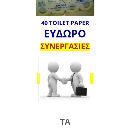
40 TOILET PAPER
ΕΥΔΩΡΟ
ΣΥΝΕΡΓΑΣΙΕΣ
ΤΑ