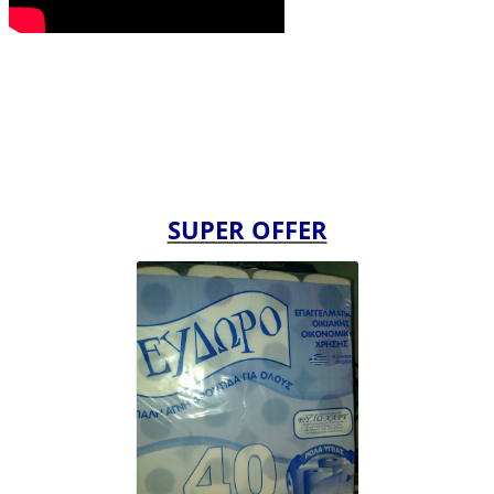
SUPER OFFER