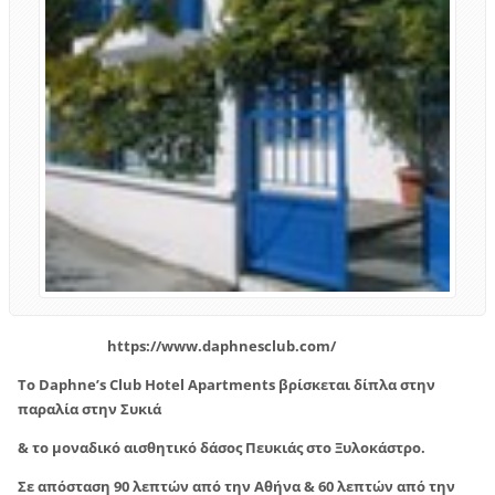
https://www.daphnesclub.com/
Το Daphne’s Club Hotel Apartments βρίσκεται δίπλα στην
παραλία στην Συκιά
& το μοναδικό αισθητικό δάσος Πευκιάς στο Ξυλοκάστρο.
Σε απόσταση 90 λεπτών από την Αθήνα & 60 λεπτών από την