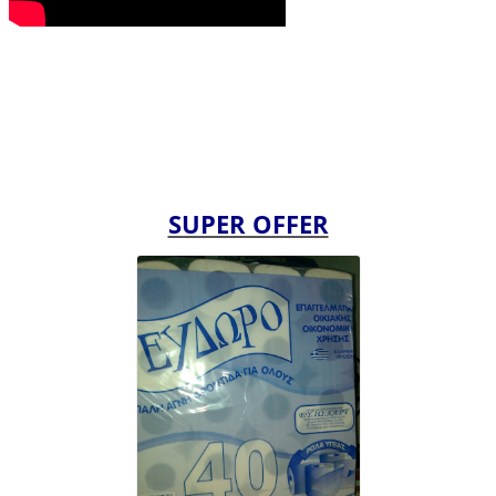
SUPER OFFER