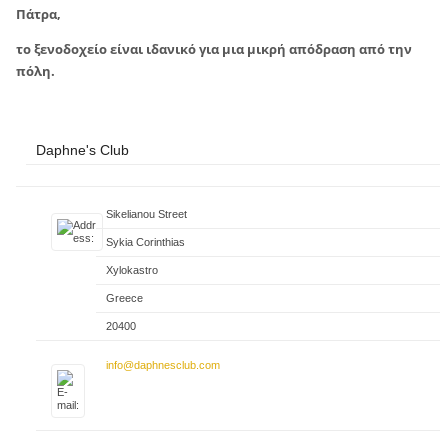
Πάτρα,
το ξενοδοχείο είναι ιδανικό για μια μικρή απόδραση από την
πόλη.
Daphne's Club
Sikelianou Street
Sykia Corinthias
Xylokastro
Greece
20400
info@daphnesclub.com