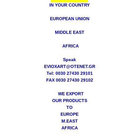
IN YOUR COUNTRY
EUROPEAN UNION
MIDDLE EAST
AFRICA
Speak
EVIOXART@OTENET.GR
Tel: 0030 27430 29101
FAX 0030 27430 29102
WE EXPORT
OUR PRODUCTS
TO
EUROPE
M.EAST
AFRICA