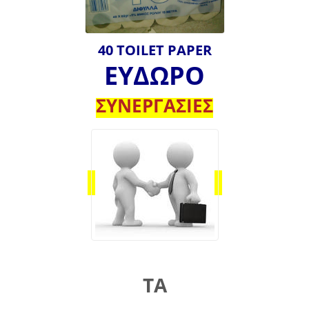
40 TOILET PAPER
ΕΥΔΩΡΟ
ΣΥΝΕΡΓΑΣΙΕΣ
ΤΑ