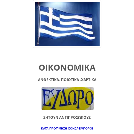
ΟΙΚΟΝΟΜΙΚΑ
ΑΝΘΕΚΤΙΚΑ- ΠΟΙΟΤΙΚΑ -XAPTIKA
ΖΗΤΟΥΝ ΑΝΤΙΠΡΟΣΩΠΟΥΣ
ΚΑΤΑ ΠΡΟΤΙΜΗΣΗ ΧΟΝΔΡΕΜΠΟΡΟΙ