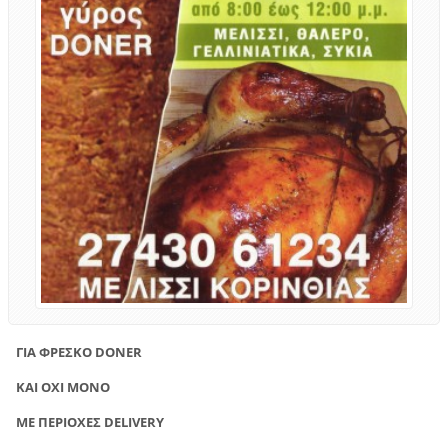
ΓΙΑ ΦΡΕΣΚΟ DONER
ΚΑΙ ΟΧΙ ΜΟΝΟ
ΜΕ ΠΕΡΙΟΧΕΣ DELIVERY