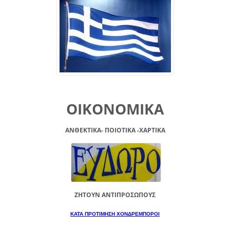
ΟΙΚΟΝΟΜΙΚΑ
ΑΝΘΕΚΤΙΚΑ- ΠΟΙΟΤΙΚΑ -XAPTIKA
ΖΗΤΟΥΝ ΑΝΤΙΠΡΟΣΩΠΟΥΣ
ΚΑΤΑ ΠΡΟΤΙΜΗΣΗ ΧΟΝΔΡΕΜΠΟΡΟΙ