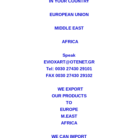
IN YOUR COUNTRY
EUROPEAN UNION
MIDDLE EAST
AFRICA
Speak
EVIOXART@OTENET.GR
Tel: 0030 27430 29101
FAX 0030 27430 29102
WE EXPORT
OUR PRODUCTS
TO
EUROPE
M.EAST
AFRICA
WE CAN IMPORT