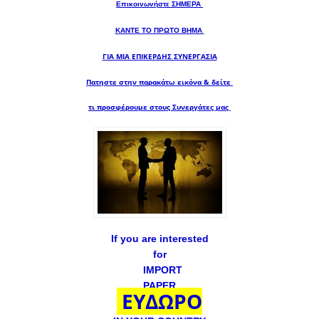
Επικοινωνήστε ΣΗΜΕΡΑ
ΚΑΝΤΕ ΤΟ ΠΡΩΤΟ ΒΗΜΑ
ΓΙΑ ΜΙΑ
ΕΠΙΚΕΡΔΗΣ ΣΥΝΕΡΓΑΣΙΑ
Πατηστε στην παρακάτω εικόνα & δείτε
τι προσφέρουμε στους Συνεργάτες μας
If you are interested
for
IMPORT
PAPER
ΕΥΔΩΡΟ