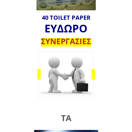
40 TOILET PAPER
ΕΥΔΩΡΟ
ΣΥΝΕΡΓΑΣΙΕΣ
ΤΑ