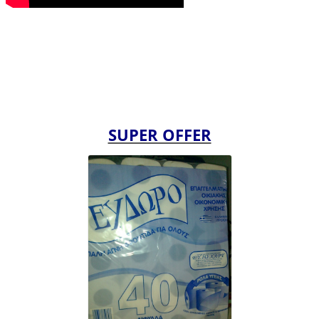
SUPER OFFER