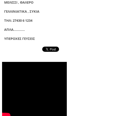
ΜΕΛΙΣΣΙ , ΘΑΛΕΡΟ
ΓΕΛΛΙΝΙΑΤΙΚΑ , ΣΥΚΙΑ
ΤΗΛ: 27430 6 1234
ΑΠΛΑ...........
ΥΠΕΡΟΧΕΣ ΓΕΥΣΕΙΣ