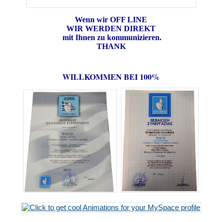
Wenn wir OFF LINE
WIR WERDEN DIREKT
mit Ihnen zu kommunizieren.
THANK
WILLKOMMEN BEI 100%