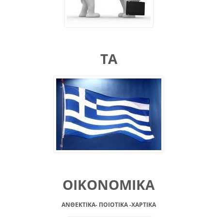
ΤΑ
ΟΙΚΟΝΟΜΙΚΑ
ΑΝΘΕΚΤΙΚΑ- ΠΟΙΟΤΙΚΑ -XAPTIKA