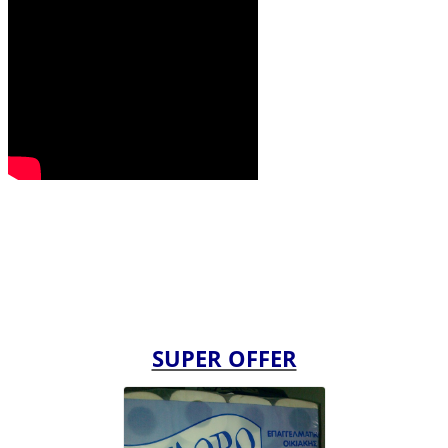
SUPER OFFER