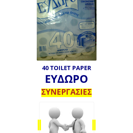
40 TOILET PAPER
ΕΥΔΩΡΟ
ΣΥΝΕΡΓΑΣΙΕΣ