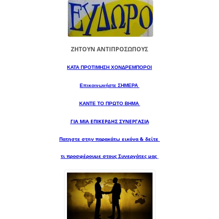
ΖΗΤΟΥΝ ΑΝΤΙΠΡΟΣΩΠΟΥΣ
ΚΑΤΑ ΠΡΟΤΙΜΗΣΗ ΧΟΝΔΡΕΜΠΟΡΟΙ
Επικοινωνήστε ΣΗΜΕΡΑ
ΚΑΝΤΕ ΤΟ ΠΡΩΤΟ ΒΗΜΑ
ΓΙΑ ΜΙΑ
ΕΠΙΚΕΡΔΗΣ ΣΥΝΕΡΓΑΣΙΑ
Πατηστε στην παρακάτω εικόνα & δείτε
τι προσφέρουμε στους Συνεργάτες μας